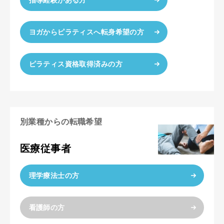
ヨガからピラティスへ転身希望の方
ピラティス資格取得済みの方
別業種からの転職希望
医療従事者
理学療法士の方
看護師の方