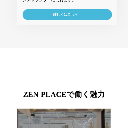
詳しくはこちら
ZEN PLACEで働く魅力