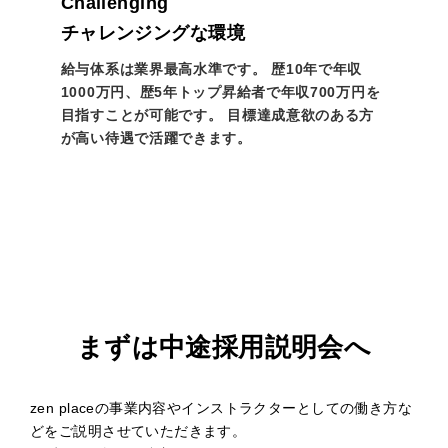
Challenging
チャレンジングな環境
給与体系は業界最高水準です。 歴10年で年収
1000万円、歴5年トップ昇給者で年収700万円を
目指すことが可能です。 目標達成意欲のある方
が高い待遇で活躍できます。
まずは中途採用説明会へ
zen placeの事業内容やインストラクターとしての働き方な
どをご説明させていただきます。