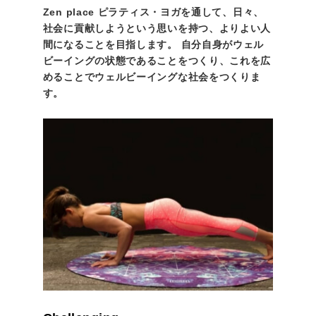
Zen place ピラティス・ヨガを通して、日々、
社会に貢献しようという思いを持つ、よりよい人
間になることを目指します。 自分自身がウェル
ビーイングの状態であることをつくり、これを広
めることでウェルビーイングな社会をつくりま
す。