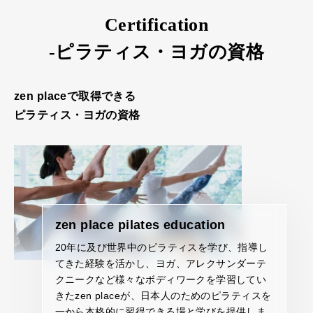
Certification
-ピラティス・ヨガの資格
zen placeで取得できる
ピラティス・ヨガの資格
zen place pilates education
20年に及び世界中のピラティスを学び、指導し
てきた経験を活かし、ヨガ、アレクサンダーテ
クニークなど様々なボディワークを学習してい
きたzen placeが、日本人のためのピラティスを
一から本格的に習得できる場と学びを提供しま