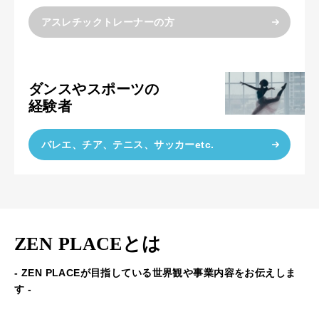
アスレチックトレーナーの方
ダンスやスポーツの
経験者
バレエ、チア、テニス、サッカーetc.
ZEN PLACEとは
- ZEN PLACEが目指している世界観や事業内容をお伝えしま
す -