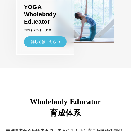
YOGA
Wholebody
Educator
ヨガインストラクター
詳しくはこちら
Wholebody Educator
育成体系
未経験者から経験者まで、各々のスキルに応じた研修体制が