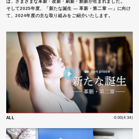
は、さまざまな革新・改新・刷新・創新が生まれました。
そして2025年度、「新たな誕生 ― 革新・第二章 ―」に向け
て、2024年度の主な取り組みをご紹介いたします。
ALL
0:00(4:34)