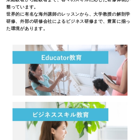
整っています。
世界的に有名な海外講師のレッスンから、大学教授の解剖学
研修、
外部の研修会社によるビジネス研修まで、豊富に揃っ
た環境があります。