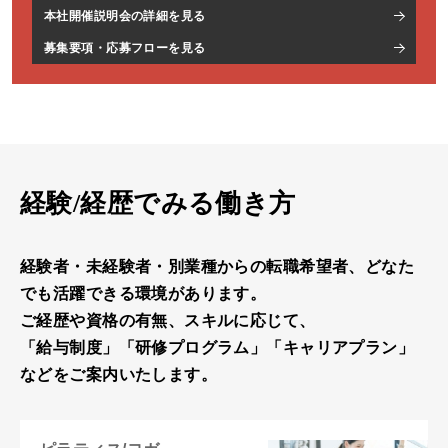
本社開催説明会の詳細を見る
募集要項・応募フローを見る
経験/経歴でみる働き方
経験者・未経験者・別業種からの転職希望者、どなた
でも活躍できる環境があります。
ご経歴や資格の有無、スキルに応じて、
「給与制度」「研修プログラム」「キャリアプラン」
などをご案内いたします。