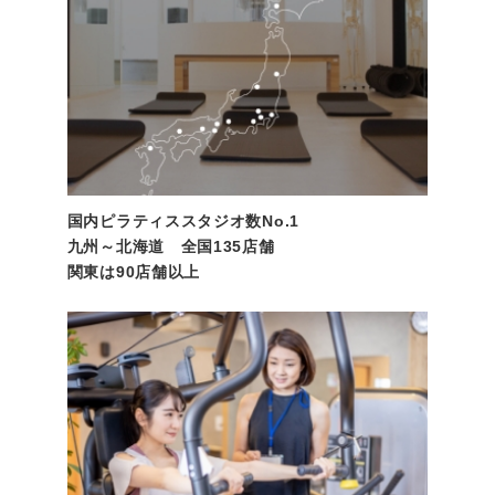
国内ピラティススタジオ数No.1
九州～北海道 全国135店舗
関東は90店舗以上