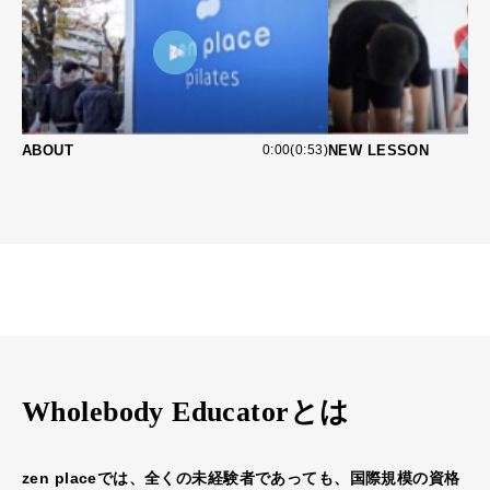
ABOUT
0:00(0:53)
NEW LESSON
Wholebody Educatorとは
zen placeでは、全くの未経験者であっても、国際規模の資格