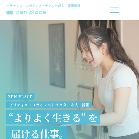
ピラティス・ヨガインストラクター求人・採用情報
ZEN PLACE
ピラティス・ヨガインストラクター求人・採用
“よりよく生きる” を
届ける仕事