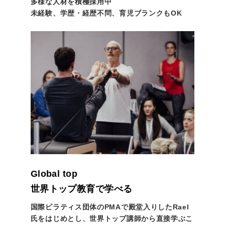
多様な人材を積極採用中
未経験、学歴・経歴不問、育児ブランクもOK
Global top
世界トップ教育で学べる
国際ピラティス団体のPMAで殿堂入りしたRael
氏をはじめとし、世界トップ講師から直接学ぶこ