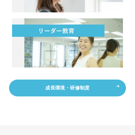
成長環境・研修制度