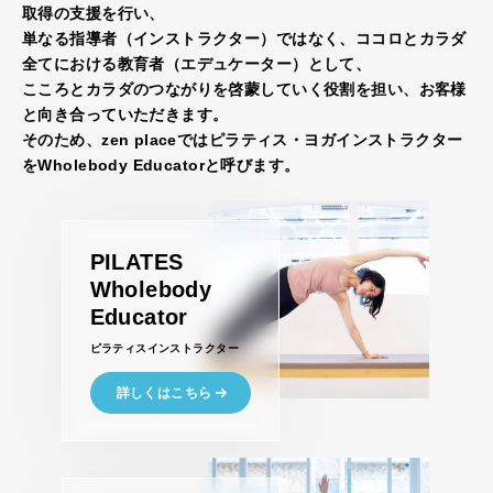
取得の支援を行い、
単なる指導者（インストラクター）ではなく、ココロとカラダ
全てにおける教育者（エデュケーター）として、
こころとカラダのつながりを啓蒙していく役割を担い、お客様
と向き合っていただきます。
そのため、zen placeではピラティス・ヨガインストラクター
をWholebody Educatorと呼びます。
PILATES
Wholebody
Educator
ピラティスインストラクター
詳しくはこちら