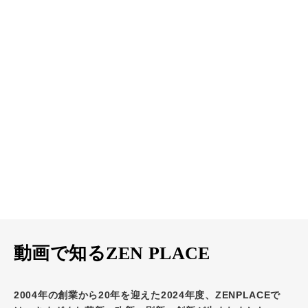
動画で知るZEN PLACE
2004年の創業から20年を迎えた2024年度、ZENPLACEで