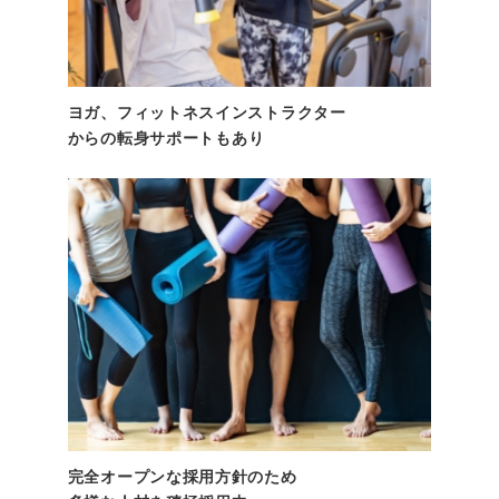
ヨガ、フィットネスインストラクター
からの
転身サポートもあり
完全オープンな採用方針のため