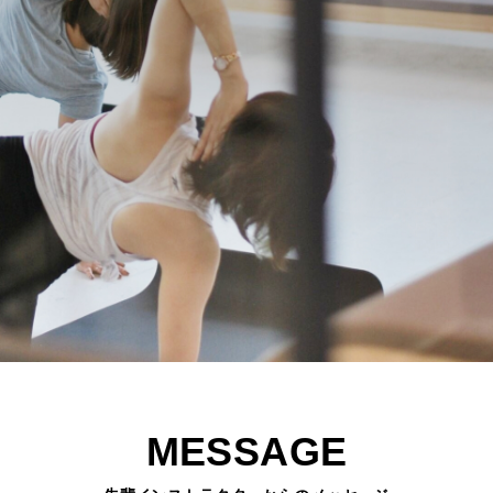
MESSAGE