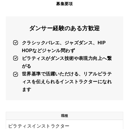
募集要項
ダンサー経験のある方歓迎
クラシックバレエ、ジャズダンス、HIP
HOPなどジャンル問わず
ピラティスがダンス技術や表現力向上へ繋
がる
世界基準で活躍いただける、リアルピラテ
ィスを伝えられるインストラクターになれ
ます
職種
ピラティスインストラクター