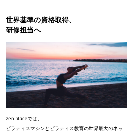
世界基準の資格取得、
研修担当へ
zen placeでは、
ピラティスマシンとピラティス教育の世界最大のネッ