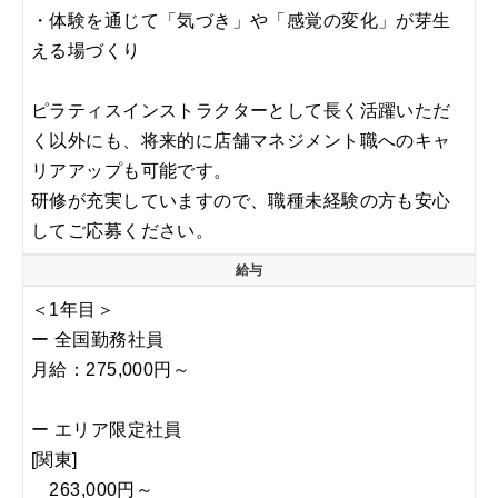
・体験を通じて「気づき」や「感覚の変化」が芽生
える場づくり
ピラティスインストラクターとして⻑く活躍いただ
く以外にも、将来的に店舗マネジメント職へのキャ
リアアップも可能です。
研修が充実していますので、職種未経験の方も安心
してご応募ください。
給与
＜1年目＞
ー 全国勤務社員
月給：275,000円～
ー エリア限定社員
[関東]
263,000円～