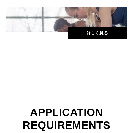
詳しく見る
APPLICATION
REQUIREMENTS