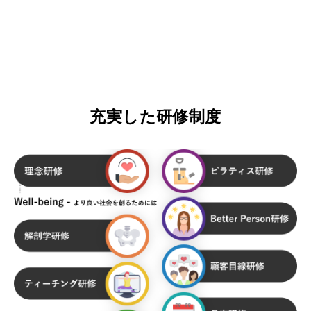
充実した研修制度