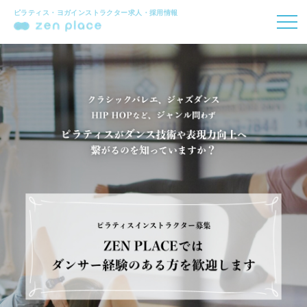
ピラティス・ヨガインストラクター求人・採用情報