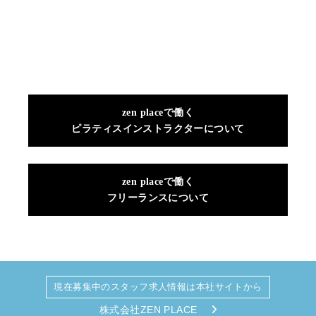
zen placeで働く
ピラティスインストラクターについて
zen placeで働く
フリーランスについて
現在募集中のスタッフ求人情報は本社サイトから
株式会社ZEN PLACE