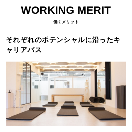
WORKING MERIT
働くメリット
それぞれのポテンシャルに沿ったキ
ャリアパス