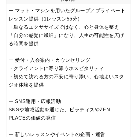
ー マット・マシンを用いたグループ／プライベート
レッスン提供（1レッスン55分）
・単なるエクササイズではなく、心と身体を整え
「自分の感覚に繊細」になり、人生の可能性を広げ
る時間を提供
ー 受付・入会案内・カウンセリング
・クライアントに寄り添うホスピタリティ
・初めて訪れる方の不安に寄り添い、心地よいスタ
ジオ体験を提供
ー SNS運用・広報活動
SNSや地域活動を通じた、ピラティスやZEN
PLACEの価値の発信
ー 新しいレッスンやイベントの企画・運営