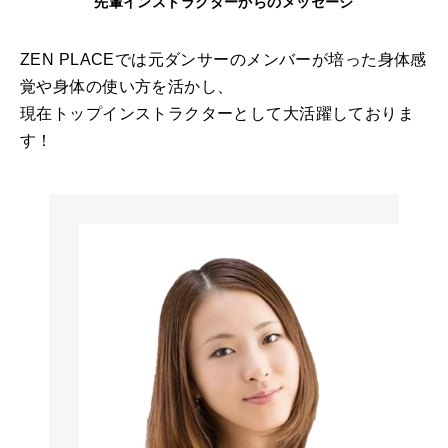
先輩インストラクターからのメッセージ
ZEN PLACEでは元ダンサーのメンバーが培った身体感
覚や身体の使い方を活かし、
現在トップインストラクターとして大活躍しておりま
す！