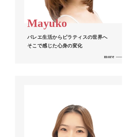
Mayuko
バレエ生活からピラティスの世界へ
そこで感じた心身の変化
more