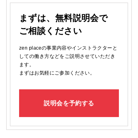
まずは、
無料説明会で
ご相談ください
zen placeの事業内容やインストラクターと
しての働き方などをご説明させていただき
ます。
まずはお気軽にご参加ください。
説明会を予約する