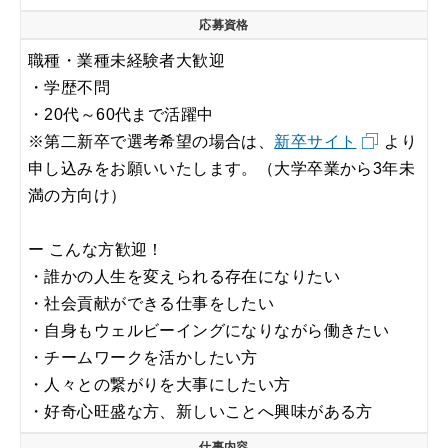
応募資格
職種・業種未経験者大歓迎
・学歴不問
・20代～60代まで活躍中
※第二新卒で選考希望の場合は、
新卒サイト
より
申し込みをお願いいたします。（大学卒業から3年未
満の方向け）
ー こんな方歓迎！
・誰かの人生を変えられる存在になりたい
・社会貢献ができる仕事をしたい
・自身もウェルビーイングになりながら働きたい
・チームワークを活かしたい方
・人々との繋がりを大事にしたい方
・好奇心旺盛な方、新しいことへ興味がある方
仕事内容