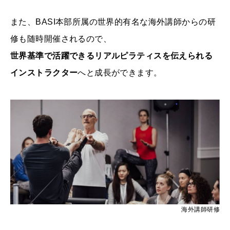
また、BASI本部所属の世界的有名な海外講師からの研
修も随時開催されるので、
世界基準で活躍できるリアルピラティスを伝えられる
インストラクター
へと成長ができます。
海外講師研修