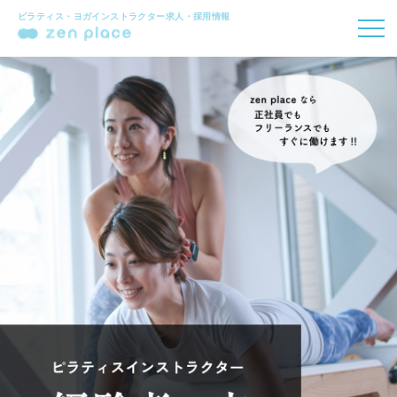
ピラティス・ヨガインストラクター求人・採用情報