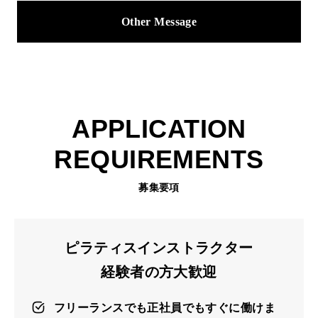
Other Message
APPLICATION
REQUIREMENTS
募集要項
ピラティスインストラクター
経験者の方大歓迎
フリーランスでも正社員でもすぐに働けま