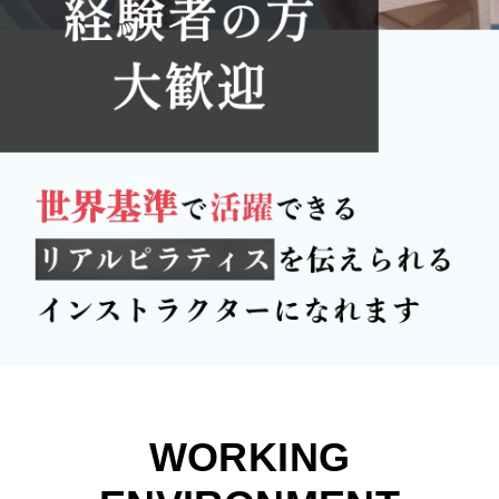
WORKING