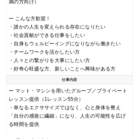
満の方向け）
ー こんな方歓迎！
・誰かの人生を変えられる存在になりたい
・社会貢献ができる仕事をしたい
・自身もウェルビーイングになりながら働きたい
・チームワークを活かしたい方
・人々との繋がりを大事にしたい方
・好奇心旺盛な方、新しいことへ興味がある方
仕事内容
ー マット・マシンを用いたグループ／プライベート
レッスン提供（1レッスン55分）
・単なるエクササイズではなく、心と身体を整え
「自分の感覚に繊細」になり、人生の可能性を広げ
る時間を提供