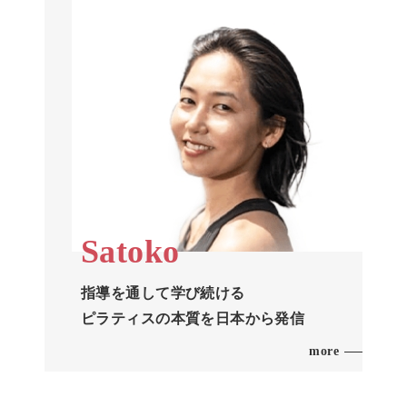
Satoko
指導を通して学び続ける
ピラティスの本質を日本から発信
more