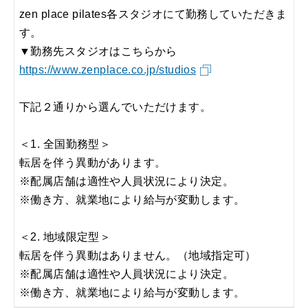
zen place pilates各スタジオにて勤務していただきま
す。
▼勤務先スタジオはこちらから
https://www.zenplace.co.jp/studios
下記２通りから選んでいただけます。
＜1. 全国勤務型＞
転居を伴う異動があります。
※配属店舗は適性や人員状況により決定。
※働き方、就業地により給与が変動します。
＜2. 地域限定型＞
転居を伴う異動はありません。（地域指定可）
※配属店舗は適性や人員状況により決定。
※働き方、就業地により給与が変動します。