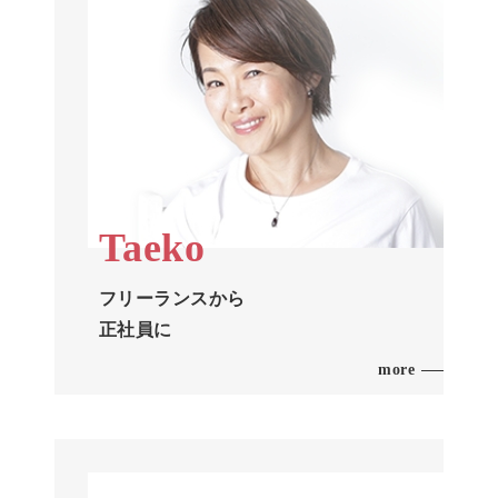
Taeko
フリーランスから
正社員に
more