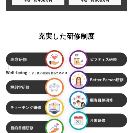
充実した研修制度