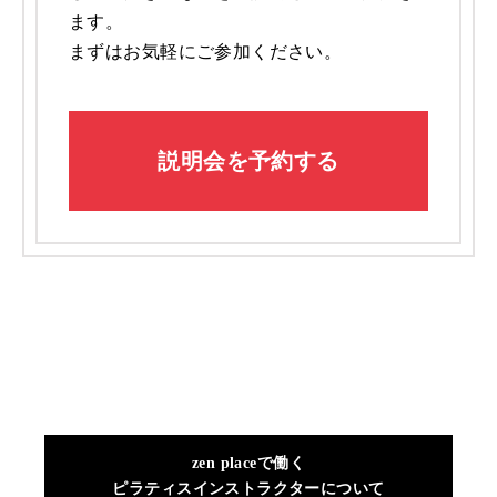
ます。
まずはお気軽にご参加ください。
説明会を予約する
zen placeで働く
ピラティスインストラクターについて