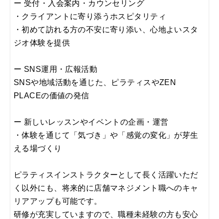
ー 受付・入会案内・カウンセリング
・クライアントに寄り添うホスピタリティ
・初めて訪れる方の不安に寄り添い、心地よいスタ
ジオ体験を提供
ー SNS運用・広報活動
SNSや地域活動を通じた、ピラティスやZEN
PLACEの価値の発信
ー 新しいレッスンやイベントの企画・運営
・体験を通じて「気づき」や「感覚の変化」が芽生
える場づくり
ピラティスインストラクターとして⻑く活躍いただ
く以外にも、将来的に店舗マネジメント職へのキャ
リアアップも可能です。
研修が充実していますので、職種未経験の方も安心