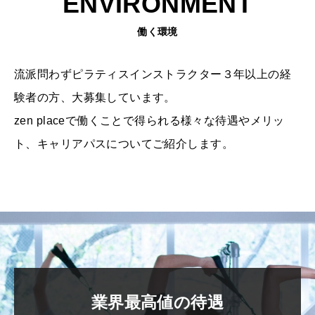
ENVIRONMENT
働く環境
流派問わずピラティスインストラクター３年以上の経
験者の方、大募集しています。
zen placeで働くことで得られる様々な待遇やメリッ
ト、キャリアパスについてご紹介します。
業界最高値の待遇