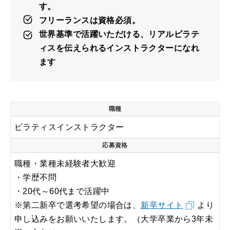
す。
フリーランスは資格必須。
世界基準で活躍いただける、リアルピラテ
ィスを伝えられるインストラクターになれ
ます
職種
ピラティスインストラクター
応募資格
職種・業種未経験者大歓迎
・学歴不問
・20代～60代まで活躍中
※第二新卒で選考希望の場合は、
新卒サイト
より
申し込みをお願いいたします。（大学卒業から3年未