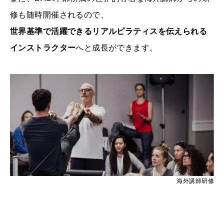
修も随時開催されるので、
世界基準で活躍できるリアルピラティスを伝えられる
インストラクター
へと成長ができます。
海外講師研修