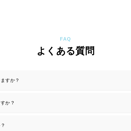
FAQ
よくある質問
せますか？
ますか？
か？