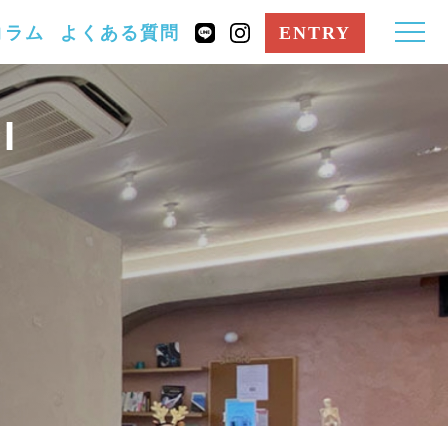
コラム
よくある質問
ENTRY
I