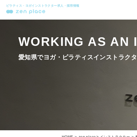
ピラティス・ヨガインストラクター求人・採用情報
WORKING AS AN I
愛知県でヨガ・ピラティスインストラクタ