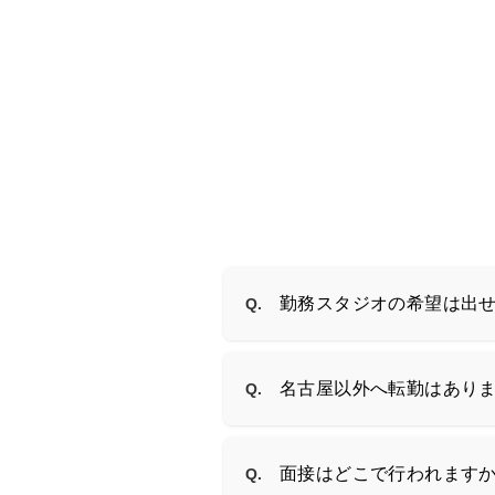
勤務スタジオの希望は出
Q.
名古屋以外へ転勤はあり
Q.
面接はどこで行われます
Q.