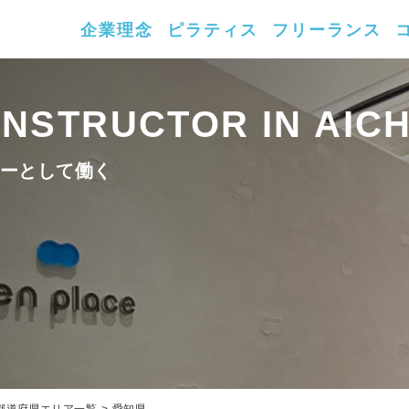
企業理念
ピラティス
フリーランス
NSTRUCTOR IN AICH
ーとして働く