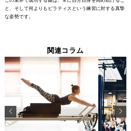
この業界で成功する鍵は、常に自分自身を高め続けるこ
と、そして何よりもピラティスという練習に対する真摯
な姿勢です。
関連コラム