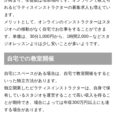
が高まり、生徒数は増加傾向です。オンラインで教えら
れるピラティスインストラクターの募集求人も増えてい
ます。
メリットとして、オンラインのインストラクターはスタ
ジオへの移動がなく自宅でお仕事をすることができま
す。単価は、30分1,000円から、1時間2,000～などスタ
ジオレッスンよりは少し安いことが多いようです。
自宅での教室開催
自宅にスペースがある場合は、自宅で教室開催をすると
いった独立方法があります。
独立開業したピラティスインストラクターは、自身で保
有しているスタジオを運営することで高い収入を得るこ
とが期待でき、場合によっては年収300万円以上にも達
する場合があります。