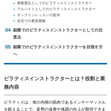
業務委託としてのピラティスインストラクター
アルバイトとしてのピラティスインストラクター
オンラインレッスンの提供
自宅での教室開催
副業でのピラティスインストラクターとしての注
意点
副業でのピラティスインストラクターを目指す方
へ
ピラティスインストラクターとは？役割と業
務内容
ピラティスは、体の内側の筋肉であるインナーマッスル
を鍛えることで、姿勢の改善や体調の向上が期待できま