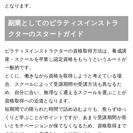
となります。
副業としてのピラティスインストラ
クターのスタートガイド
ピラティスインストラクターの資格取得方法は、養成講
座・スクールを卒業し認定資格をもらうというルートが
一般的です。
とくに、働きながら資格を取得しようと考えている場
合、スクールによって受講期間や受講方法も異なるた
め、自分に合い、無理なく通えるスクールを選ぶことが
資格取得への近道となります。
短期間での限られた時間で詰め込むよりも、焦らずゆっ
くりと学ぶことがポイントですが、あまり受講期間が長
いとモチベーションが保てなくなるため、資格取得まで