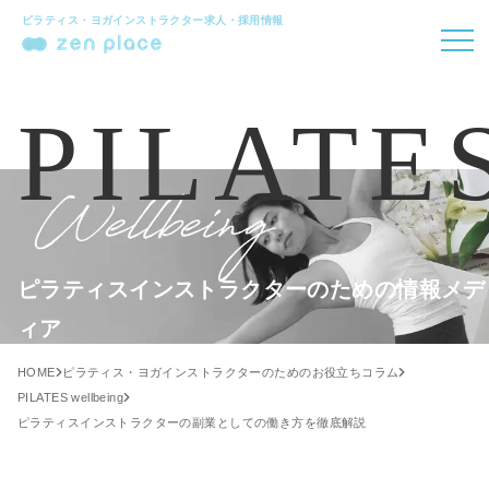
ピラティス・ヨガインストラクター求人・採用情報
PILATE
ピラティスインストラクターのための情報メデ
ィア
HOME
ピラティス・ヨガインストラクターのためのお役立ちコラム
PILATES wellbeing
ピラティスインストラクターの副業としての働き方を徹底解説