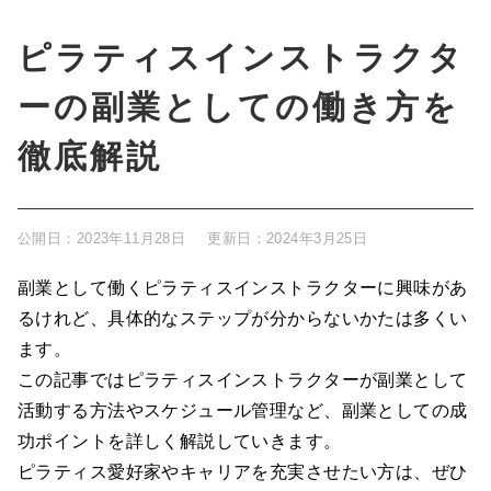
ピラティスインストラクタ
ーの副業としての働き方を
徹底解説
公開日：
2023年11月28日
更新日：
2024年3月25日
副業として働くピラティスインストラクターに興味があ
るけれど、具体的なステップが分からないかたは多くい
ます。
この記事ではピラティスインストラクターが副業として
活動する方法やスケジュール管理など、副業としての成
功ポイントを詳しく解説していきます。
ピラティス愛好家やキャリアを充実させたい方は、ぜひ