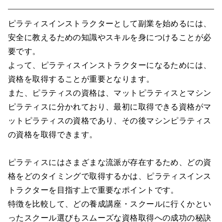
ピラティスインストラクターとして副業を始めるには、
安全に教えるための知識やスキルを身につけることが必
要です。
よって、ピラティスインストラクターになるためには、
資格を取得することが重要となります。
また、ピラティスの資格は、マットピラティスとマシン
ピラティスに分かれており、最初に取得できる資格がマ
ットピラティスの資格であり、その後マシンピラティス
の資格を取得できます。
ピラティスにはさまざまな流派が存在するため、どの資
格をどのタイミングで取得するかは、ピラティスインス
トラクターを目指す上で重要なポイントです。
特徴を比較して、どの養成講座・スクールに行くかとい
ったスクール選びもスムーズな資格取得への成功の秘訣