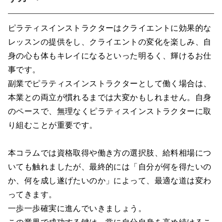
ピラティスインストラクターはクライエントに効果的な
レッスンの提供をし、クライエントの変化を楽しみ、自
身の心も体もキレイになるといった明るく、輝けるお仕
事です。
副業でピラティスインストラクターとして働く場合は、
本業との両立が慣れるまでは大変かもしれません。自身
のペースで、無理なくピラティスインストラクターに取
り組むことが重要です。
本コラムでは資格取得や働き方の選択肢、給料相場につ
いても触れましたが、最終的には「自分が何を得たいの
か、何を成し遂げたいのか」によって、最適な道は変わ
ってきます。
一歩一歩確実に進んでいきましょう。