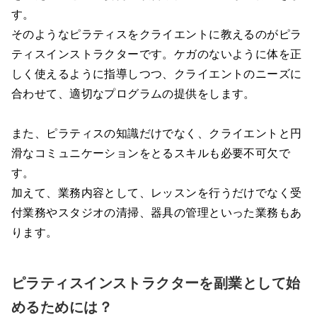
す。
そのようなピラティスをクライエントに教えるのがピラ
ティスインストラクターです。ケガのないように体を正
しく使えるように指導しつつ、クライエントのニーズに
合わせて、適切なプログラムの提供をします。
また、ピラティスの知識だけでなく、クライエントと円
滑なコミュニケーションをとるスキルも必要不可欠で
す。
加えて、業務内容として、レッスンを行うだけでなく受
付業務やスタジオの清掃、器具の管理といった業務もあ
ります。
ピラティスインストラクターを副業として始
めるためには？