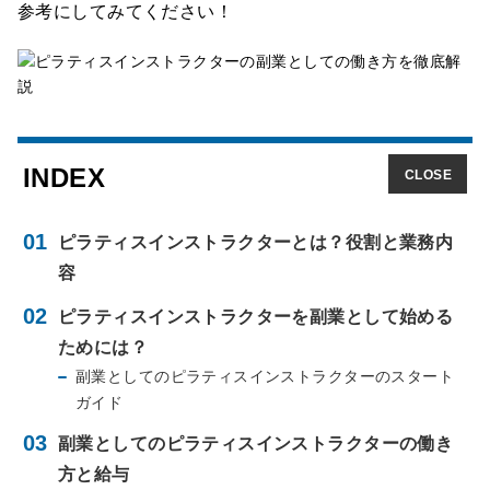
参考にしてみてください！
INDEX
ピラティスインストラクターとは？役割と業務内
容
ピラティスインストラクターを副業として始める
ためには？
副業としてのピラティスインストラクターのスタート
ガイド
副業としてのピラティスインストラクターの働き
方と給与