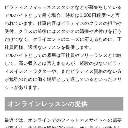
ピラティスフィットネススタジオなどが募集をしている
アルバイトとして働く場合、時給は1,000円程度〜と言
われています。仕事内容はピラティスのクラスの担当や
受付、クラスの前後にはスタジオの清掃や片付けを行う
だけでなく、クライエントのニーズに応えるために、正
社員同様、適切なレッスンを提供します。
アルバイトとしての雇用は正社員やフリーランスと比較
して、高い収入とは言えませんが、経験の少ないピラテ
ィスインストラクターや、まだピラティス資格のない方
が勉強のために働く場所として適しているといったメリ
ットがあります。
オンラインレッスンの提供
最近では、オンラインでのフィットネスサイトへの需要