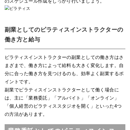
のスケジュール作成をしっかり行いましょう。
副業としてのピラティスインストラクターの
働き方と給与
ピラティスインストラクターの副業としての働き方はさ
まざまで、働き方によって給料も大きく変化します。自
分に合った働き方を見つけるのも、効率よく副業するポ
イントです。
副業でピラティスインストラクターとして働く場合に
は、主に「業務委託」「アルバイト」「オンライン」
「個人経営のピラティススタジオを開く」といった4つ
の方法があります。