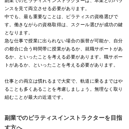
副業でのピラティスインストラクターは、本業とのバラ
ンスを見て両立させる必要があります。
中でも、最も重要なことは、ピラティスの資格選びで
す。働きながらの資格取得は、スクール選びが成功の鍵
となります。
急な仕事で授業に出られない場合の振替が可能か、自分
の都合に合う時間帯に授業があるか、就職サポートがあ
るか、といったことを考える必要があります。職サポー
トがあるか、といったことを考える必要があります。
仕事との両立は慣れるまで大変で、軌道に乗るまではや
ることも多くあることを考慮しましょう。無理なく取り
組むことが最大の近道です。
副業でのピラティスインストラクターを目指
す方へ