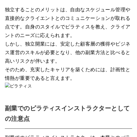
独立することのメリットは、自由なスケジュール管理や
直接的なクライエントとのコミュニケーションが取れる
点です。自身のスタイルでピラティスを教え、クライア
ントのニーズに応えられます。
しかし、独立開業には、安定した顧客層の獲得やビジネ
ス運営のスキルが必要となり、他の副業方法と比べると
高いリスクが伴います。
そのため、充実したキャリアを築くためには、計画性と
情熱が重要であると言えます。
副業でのピラティスインストラクターとして
の注意点