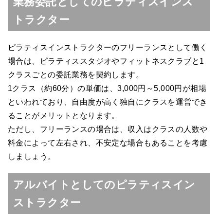
業務委託としてのピラティスインス
トラクター
ピラティスインストラクターのフリーランスとして働く
場合は、ピラティススタジオやフィットネスクラブと1
クラスごとの委託業務を契約します。
1クラス（約60分）の単価は、3,000円～5,000円が相場
といわれており、自由度が高く独自にクラスを運営でき
ることがメリットとなります。
ただし、フリーランスの場合は、収入はクラスの人数や
料金によって左右され、不安定な場合もあることを考慮
しましょう。
アルバイトとしてのピラティスイン
ストラクター