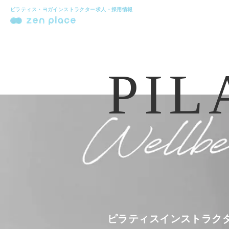
ピラティス・ヨガインストラクター求人・採用情報
PIL
ピラティスインストラク