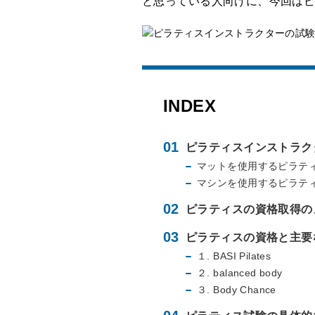
と思っている人向けに、今回はピ
INDEX
ピラティスインストラク
マットを使用するピラテ
マシンを使用するピラテ
ピラティスの資格取得の
ピラティスの資格と主要
１. BASI Pilates
２. balanced body
３. Body Chance