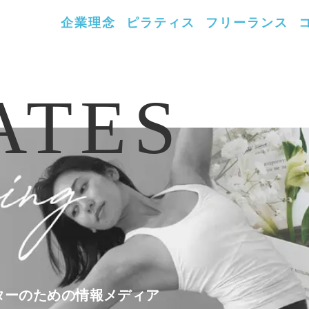
企業理念
ピラティス
フリーランス
ATES
ターのための情報メディア