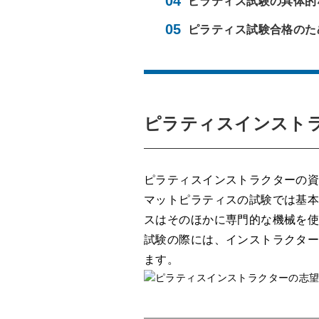
ピラティス試験の具体的
ピラティス試験合格のた
ピラティスインスト
ピラティスインストラクターの資
マットピラティスの試験では基
スはそのほかに専門的な機械を
試験の際には、インストラクタ
ます。