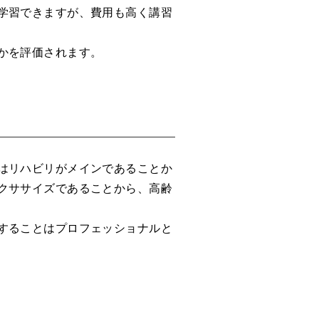
学習できますが、費用も高く講習
かを評価されます。
はリハビリがメインであることか
クササイズであることから、高齢
することはプロフェッショナルと