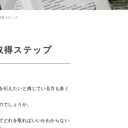
取得ステップ
取得ステップ
を伝えたいと感じている方も多く
のでしょうか。
てどれを取ればいいかわからない