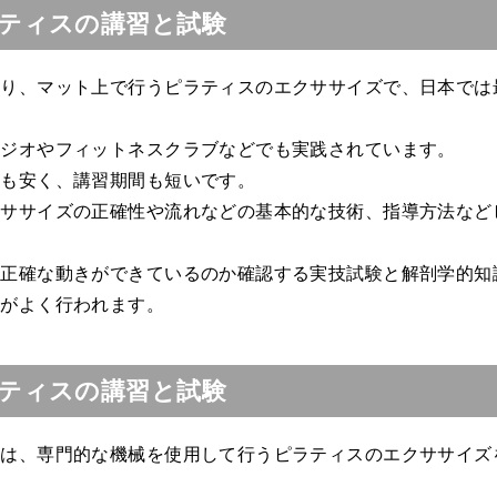
ティスの講習と試験
通り、マット上で行うピラティスのエクササイズで、日本では
タジオやフィットネスクラブなどでも実践されています。
用も安く、講習期間も短いです。
クササイズの正確性や流れなどの基本的な技術、指導方法など
ら正確な動きができているのか確認する実技試験と解剖学的知
験がよく行われます。
ティスの講習と試験
験は、専門的な機械を使用して行うピラティスのエクササイズ