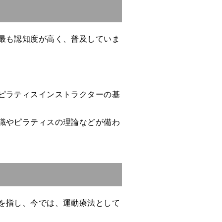
最も認知度が高く、普及していま
ピラティスインストラクターの基
識やピラティスの理論などが備わ
を指し、今では、運動療法として