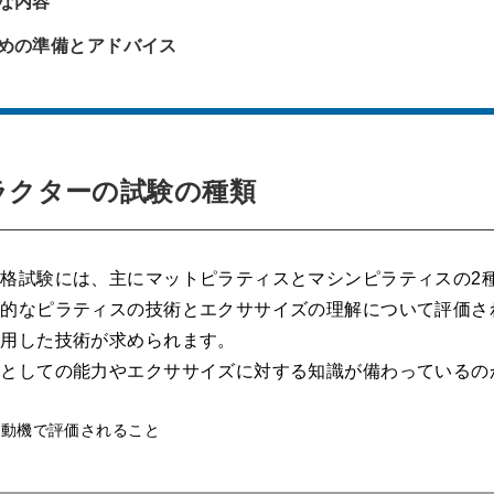
な内容
めの準備とアドバイス
ラクターの試験の種類
格試験には、主にマットピラティスとマシンピラティスの2
本的なピラティスの技術とエクササイズの理解について評価さ
使用した技術が求められます。
ーとしての能力やエクササイズに対する知識が備わっているの