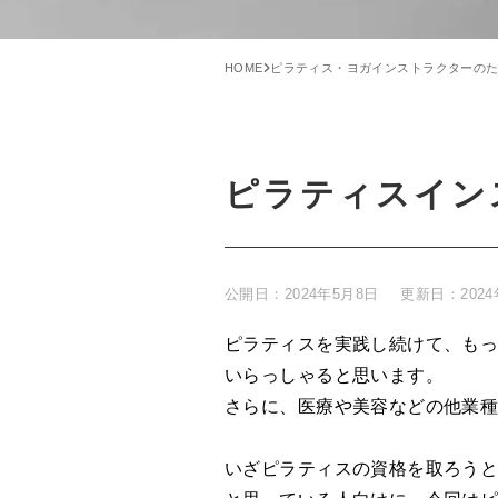
HOME
ピラティス・ヨガインストラクターの
ピラティスイン
公開日：
2024年5月8日
更新日：
202
ピラティスを実践し続けて、も
いらっしゃると思います。
さらに、医療や美容などの他業
いざピラティスの資格を取ろう