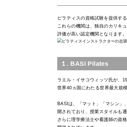
ピラティスの資格試験を提供する
これらの機関は、独自のカリキ
評価が高い認定機関となります
１. BASI Pilates
ラエル・イサコウィッツ氏が、1
世界40ヵ国にわたる世界最大規
BASIは、「マット」「マシン
開されており、授業スタイルも
さらに理学療法士や看護師の資