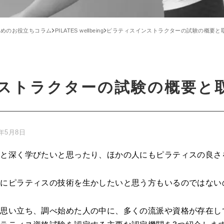
ためのお役立ちコラム
PILATES wellbeing
ピラティスインストラクターの試験の概要と
ストラクターの試験の概要と
4年5月8日
っと深く学びたいと思ったり、ほかの人にもピラティスの良さ
種にピラティスの技術を生かしたいと思う方もいるのではない
と思い立ち、調べ始めた人の中に、多くの流派や資格が存在し