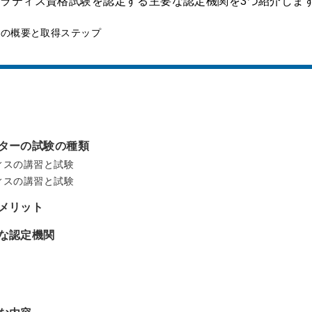
ラティス資格試験を認定する主要な認定機関を3つ紹介しま
ターの試験の種類
ィスの講習と試験
ィスの講習と試験
メリット
な認定機関