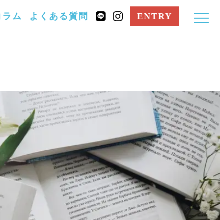
コラム
よくある質問
ENTRY