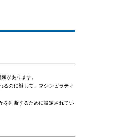
種類があります。
れるのに対して、マシンピラティ
かを判断するために設定されてい