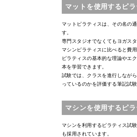
マットを使用するピラ
マットピラティスは、その名の
す。
専門スタジオでなくてもヨガス
マシンピラティスに比べると費
ピラティスの基本的な理論やエ
本を学習できます。
試験では、クラスを進行しなが
っているのかを評価する筆記試
マシンを使用するピラ
マシンを利用するピラティス試
も採用されています。