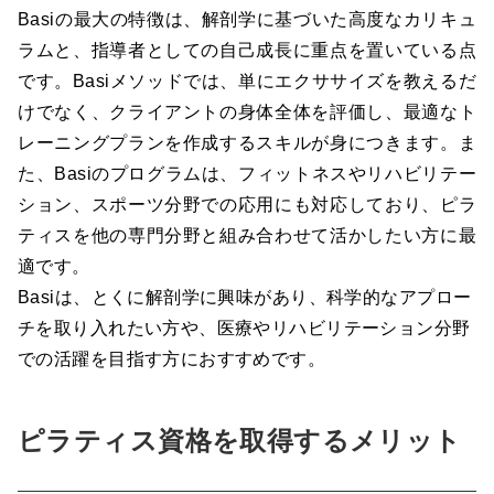
Basiの最大の特徴は、解剖学に基づいた高度なカリキュ
ラムと、指導者としての自己成長に重点を置いている点
です。Basiメソッドでは、単にエクササイズを教えるだ
けでなく、クライアントの身体全体を評価し、最適なト
レーニングプランを作成するスキルが身につきます。ま
た、Basiのプログラムは、フィットネスやリハビリテー
ション、スポーツ分野での応用にも対応しており、ピラ
ティスを他の専門分野と組み合わせて活かしたい方に最
適です。
Basiは、とくに解剖学に興味があり、科学的なアプロー
チを取り入れたい方や、医療やリハビリテーション分野
での活躍を目指す方におすすめです。
ピラティス資格を取得するメリット