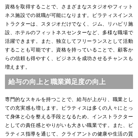
資格を取得することで、さまざまなスタジオやフィット
ネス施設での就職が可能になります。ピラティスインス
トラクターは、スタジオだけでなく、ジム、リハビリ施
設、ホテルのフィットネスセンターなど、多様な職場で
活躍できます。また、独立してフリーランスとして活動
することも可能です。資格を持っていることで、顧客か
らの信頼も得やすく、ビジネスを成功させるチャンスも
増えます。
給与の向上と職業満足度の向上
専門的なスキルを持つことで、給与が上がり、職業とし
ての充実感も増します。ピラティスは多くの人々にとっ
て身体と心を整える手段となるため、インストラクター
としての責任感とやりがいも大きい職業です。また、ピ
ラティス指導を通じて、クライアントの健康や生活の質