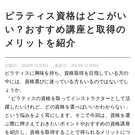
ピラティス資格はどこがい
い？おすすめ講座と取得の
メリットを紹介
公開日：
2024年11月8日
更新日：
2024年11月8日
ピラティスに興味を持ち、資格取得を目指している方の
中には、資格選びに迷っている方もいるのではないでし
ょうか。
「ピラティスの資格を取ってインストラクターとして活
躍したいけれど、どの資格を選べばいいかわからない」
という悩みをよく耳にします。そこで今回は、資格を選
ぶ際に押さえておきたいポイントやおすすめの資格講座
を紹介し、資格を取得することで得られるメリットにつ