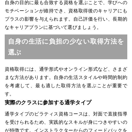
自身の目的に最も合致する資格を選ぶことで、学びへの
モチベーションが維持でき、資格取得後のキャリアにも
プラスの影響を与えられます。自己評価を行い、長期的
なキャリアプランに基づいて選びましょう。
自身の生活に負担の少ない取得方法を
選ぶ
資格取得には、通学形式やオンライン形式など、さまざ
まな方法があります。自身の生活スタイルや時間的制約
を考慮して、最も適した取得方法を選ぶことが重要で
す。
実際のクラスに参加する通学タイプ
通学タイプのピラティス資格コースは、対面で直接指導
を受けられるため、実践的なスキルが身につきやすいの
が特徴です。インストラクターからのフィードバックを