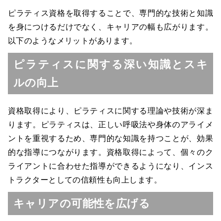
ピラティス資格を取得することで、専門的な技術と知識
を身につけるだけでなく、キャリアの幅も広がります。
以下のようなメリットがあります。
ピラティスに関する深い知識とスキ
ルの向上
資格取得により、ピラティスに関する理論や技術が深ま
ります。ピラティスは、正しい呼吸法や身体のアライメ
ントを重視するため、専門的な知識を持つことが、効果
的な指導につながります。資格取得によって、個々のク
ライアントに合わせた指導ができるようになり、インス
トラクターとしての信頼性も向上します。
キャリアの可能性を広げる