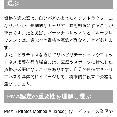
選ぶ
資格を選ぶ際は、自分がどのようなインストラクターに
なりたいか、長期的なキャリア目標を明確にすることが
重要です。たとえば、パーソナルレッスンとグループレ
ッスンでは、選ぶべき資格や流派が異なることがありま
す。
また、ピラティスを通じてリハビリテーションやフィッ
トネス指導を行う場合には、医療やスポーツに特化した
資格が必要になることもあります。自分の目指すキャリ
アパスを具体的にイメージして、将来的に役立つ資格を
選びましょう。
PMA認定の重要性を理解し選ぶ
PMA（Pilates Method Alliance）は、ピラティス業界で