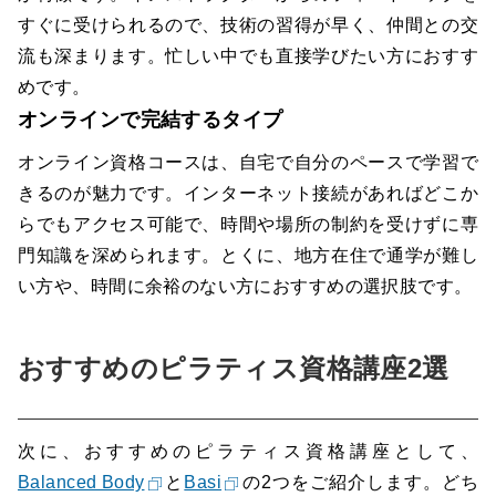
すぐに受けられるので、技術の習得が早く、仲間との交
流も深まります。忙しい中でも直接学びたい方におすす
めです。
オンラインで完結するタイプ
オンライン資格コースは、自宅で自分のペースで学習で
きるのが魅力です。インターネット接続があればどこか
らでもアクセス可能で、時間や場所の制約を受けずに専
門知識を深められます。とくに、地方在住で通学が難し
い方や、時間に余裕のない方におすすめの選択肢です。
おすすめのピラティス資格講座2選
次に、おすすめのピラティス資格講座として、
Balanced Body
と
Basi
の2つをご紹介します。どち