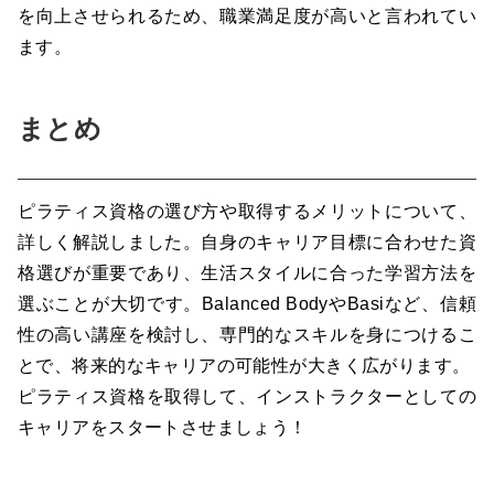
を向上させられるため、職業満足度が高いと言われてい
ます。
まとめ
ピラティス資格の選び方や取得するメリットについて、
詳しく解説しました。自身のキャリア目標に合わせた資
格選びが重要であり、生活スタイルに合った学習方法を
選ぶことが大切です。Balanced BodyやBasiなど、信頼
性の高い講座を検討し、専門的なスキルを身につけるこ
とで、将来的なキャリアの可能性が大きく広がります。
ピラティス資格を取得して、インストラクターとしての
キャリアをスタートさせましょう！