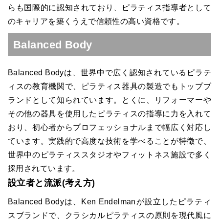
らも国際的に認知されており、ピラティス指導者として
のキャリアを築くうえで信頼性の高い資格です。
Balanced Body
Balanced Bodyは、世界中で広く認知されているピラテ
ィスの教育機関で、ピラティス器具の製造でもトップブ
ランドとして知られています。とくに、リフォーマーや
その他の器具を使用したピラティスの指導に力を入れて
おり、初心者からプロフェッショナルまで幅広く対応し
ています。実践的で高度な技術を学べることが特徴で、
世界中のピラティススタジオやフィットネス施設で多く
採用されています。
設立者と流派(考え方)
Balanced Bodyは、Ken Endelmanが設立したピラティ
スブランドで、クラシカルピラティスの原則を現代風に