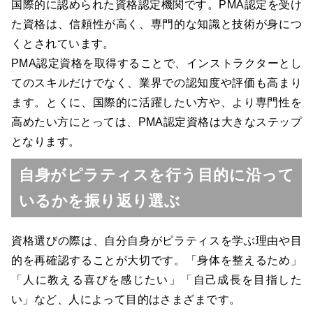
国際的に認められた資格認定機関です。PMA認定を受け
た資格は、信頼性が高く、専門的な知識と技術が身につ
くとされています。
PMA認定資格を取得することで、インストラクターとし
てのスキルだけでなく、業界での認知度や評価も高まり
ます。とくに、国際的に活躍したい方や、より専門性を
高めたい方にとっては、PMA認定資格は大きなステップ
となります。
自身がピラティスを行う目的に沿って
いるかを振り返り選ぶ
資格選びの際は、自分自身がピラティスを学ぶ理由や目
的を再確認することが大切です。「身体を整えるため」
「人に教える喜びを感じたい」「自己成長を目指した
い」など、人によって目的はさまざまです。