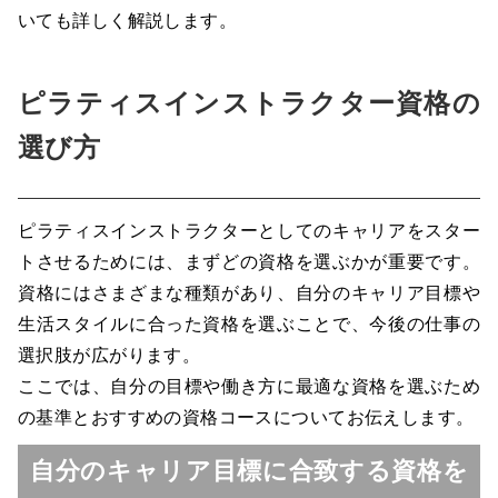
いても詳しく解説します。
ピラティスインストラクター資格の
選び方
ピラティスインストラクターとしてのキャリアをスター
トさせるためには、まずどの資格を選ぶかが重要です。
資格にはさまざまな種類があり、自分のキャリア目標や
生活スタイルに合った資格を選ぶことで、今後の仕事の
選択肢が広がります。
ここでは、自分の目標や働き方に最適な資格を選ぶため
の基準とおすすめの資格コースについてお伝えします。
自分のキャリア目標に合致する資格を