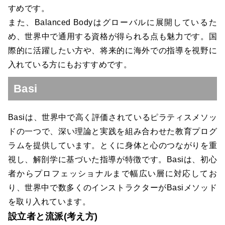
すめです。
また、Balanced Bodyはグローバルに展開しているた
め、世界中で通用する資格が得られる点も魅力です。国
際的に活躍したい方や、将来的に海外での指導を視野に
入れている方にもおすすめです。
Basi
Basiは、世界中で高く評価されているピラティスメソッ
ドの一つで、深い理論と実践を組み合わせた教育プログ
ラムを提供しています。とくに身体と心のつながりを重
視し、解剖学に基づいた指導が特徴です。Basiは、初心
者からプロフェッショナルまで幅広い層に対応してお
り、世界中で数多くのインストラクターがBasiメソッド
を取り入れています。
設立者と流派(考え方)