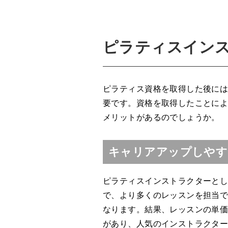
ピラティスイン
ピラティス資格を取得した後に
要です。資格を取得したことに
メリットがあるのでしょうか。
キャリアアップしやす
ピラティスインストラクターと
で、より多くのレッスンを担当
なります。結果、レッスンの単
があり、人気のインストラクタ