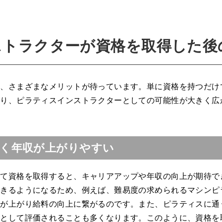
ストラクターが資格を取得した後
は、さまざまなメリットが待っています。単に資格を持つだけ
より、ピラティスインストラクターとしての可能性が大きく広
く年収が上がりやすい
して資格を取得すると、キャリアアップや年収の向上が期待で
できるようになるため、例えば、難易度の求められるマシンピ
価が上がり給料の向上に繋がるのです。また、ピラティスに通
ーとして評価されることも多くなります。このように、資格を