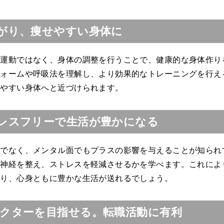
がり、痩せやすい身体に
の運動ではなく、身体の調整を行うことで、健康的な身体作り
フォームや呼吸法を理解し、より効果的なトレーニングを行え
せやすい身体へと近づけられます。
レスフリーで生活が豊かになる
けでなく、メンタル面でもプラスの影響を与えることが知られ
律神経を整え、ストレスを軽減させるかを学べます。これによ
なり、心身ともに豊かな生活が送れるでしょう。
クターを目指せる。転職活動に有利