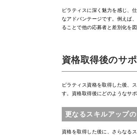
ピラティスに深く魅力を感じ、
なアドバンテージです。例えば
ることで他の応募者と差別化を
資格取得後のサ
ピラティス資格を取得した後、
す。資格取得後にどのようなサ
更なるスキルアップの
資格を取得した後に、さらなる