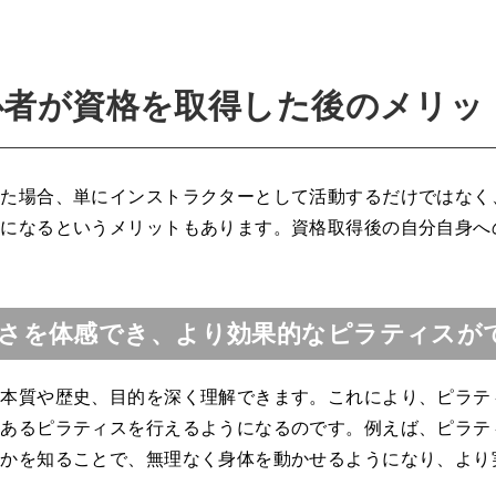
心者が資格を取得した後のメリッ
した場合、単にインストラクターとして活動するだけではなく
うになるというメリットもあります。資格取得後の自分自身へ
さを体感でき、より効果的なピラティスが
の本質や歴史、目的を深く理解できます。これにより、ピラテ
のあるピラティスを行えるようになるのです。例えば、ピラテ
のかを知ることで、無理なく身体を動かせるようになり、より