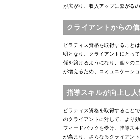
が広がり、収入アップに繋がる
クライアントからの信
ピラティス資格を取得すること
明となり、クライアントにとっ
係を築けるようになり、個々の
が増えるため、コミュニケーシ
指導スキルが向上し人
ピラティス資格を取得すること
のクライアントに対して、より
フィードバックを受け、指導ス
が高まり、さらなるクライアン