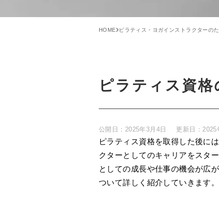
HOME
ピラティス・ヨガインストラクターの
ピラティス資格
公開日：
2025年3月4日
更新日：
202
ピラティス資格を取得した後に
クターとしてのキャリアをスタ
としての成長や仕事の機会が広
ついて詳しく紹介していきます