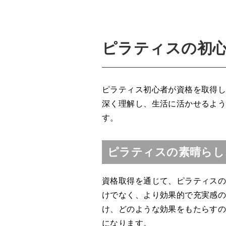
ピラティスの初
ピラティス初心者が資格を取得
深く理解し、生活に活かせるよ
す。
ピラティスの素晴らし
資格取得を通じて、ピラティス
けでなく、より効果的で充実感
け、どのような効果をもたらす
になります。