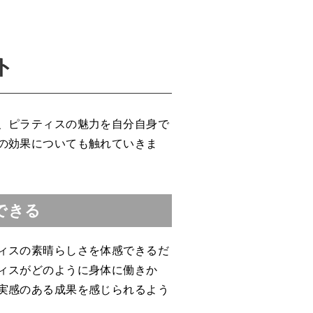
ト
、ピラティスの魅力を自分自身で
の効果についても触れていきま
できる
ィスの素晴らしさを体感できるだ
ィスがどのように身体に働きか
実感のある成果を感じられるよう