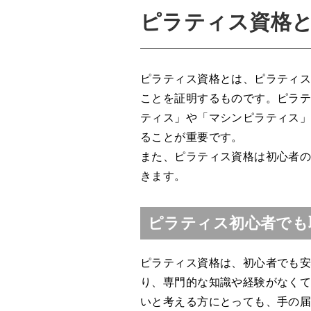
ピラティス資格
ピラティス資格とは、ピラティ
ことを証明するものです。ピラ
ティス」や「マシンピラティス
ることが重要です。
また、ピラティス資格は初心者
きます。
ピラティス初心者でも
ピラティス資格は、初心者でも
り、専門的な知識や経験がなく
いと考える方にとっても、手の