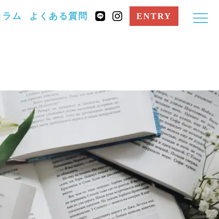
コラム
よくある質問
ENTRY