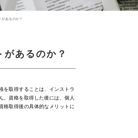
トがあるのか？
トがあるのか？
格を取得することは、インストラ
ん。資格を取得した後には、個人
資格取得後の具体的なメリットに