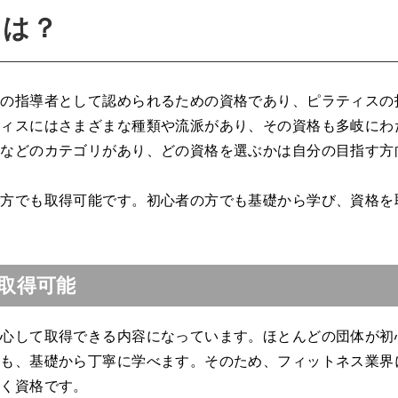
とは？
スの指導者として認められるための資格であり、ピラティスの
ティスにはさまざまな種類や流派があり、その資格も多岐にわ
」などのカテゴリがあり、どの資格を選ぶかは自分の目指す方
の方でも取得可能です。初心者の方でも基礎から学び、資格を
取得可能
安心して取得できる内容になっています。ほとんどの団体が初
ても、基礎から丁寧に学べます。そのため、フィットネス業界
届く資格です。