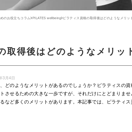
ためのお役立ちコラム
PILATES wellbeing
ピラティス資格の取得後はどのようなメリッ
の取得後はどのようなメリッ
5年3月4日
は、どのようなメリットがあるのでしょうか？ピラティスの資
ートさせるための大きな一歩ですが、それだけにとどまりませ
がるなど多くのメリットがあります。本記事では、ピラティス
。