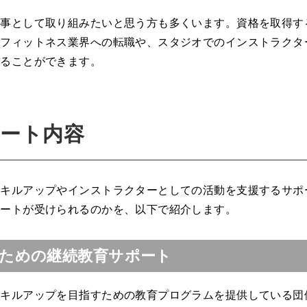
仕事として取り組みたいと思う方も多くいます。資格を取得す
、フィットネス業界への転職や、スタジオでのインストラクタ
図ることができます。
ポート内容
スキルアップやインストラクターとしての活動を支援するサポ
ポートが受けられるのかを、以下で紹介します。
ための継続教育サポート
スキルアップを目指すための教育プログラムを提供している団