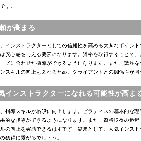
のです。
頼が高まる
は、インストラクターとしての信頼性を高める大きなポイント
ては安心感を与える要素になります。資格を取得することで、
ニーズに合わせた指導ができるようになります。また、講座を
ョンスキルの向上も図れるため、クライアントとの関係性が強
気インストラクターになれる可能性が高ま
で、指導スキルが格段に向上します。ピラティスの基本的な理
効果的な指導ができるようになります。また、資格取得の過程
キルの向上を実感できるはずです。結果として、人気インスト
トの獲得に繋がるでしょう。