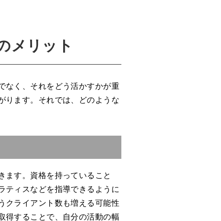
のメリット
でなく、それをどう活かすかが重
がります。それでは、どのような
きます。資格を持っていること
ラティスなどを指導できるように
うクライアント数も増える可能性
取得することで、自分の活動の幅