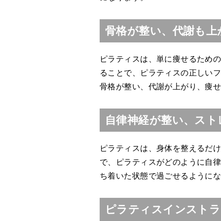
骨格が整い、代謝も上
ピラティスは、単に痩せるため
ることで、ピラティスの正しい
骨格が整い、代謝が上がり、痩
自律神経が整い、スト
ピラティスは、身体を整えるだ
で、ピラティスがどのように自
ち着いた状態で過ごせるように
ピラティスインストラ