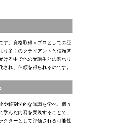
です。資格取得＝プロとしての証
より多くのクライアントと信頼関
受ける中で他の受講生との関わり
化され、信頼を得られるのです。
る
論や解剖学的な知識を学べ、個々
で学んだ内容を実践することで、
ラクターとして評価される可能性