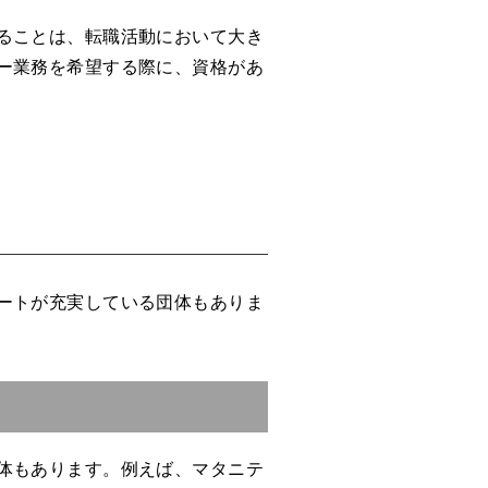
ることは、転職活動において大き
ー業務を希望する際に、資格があ
ートが充実している団体もありま
体もあります。例えば、マタニテ