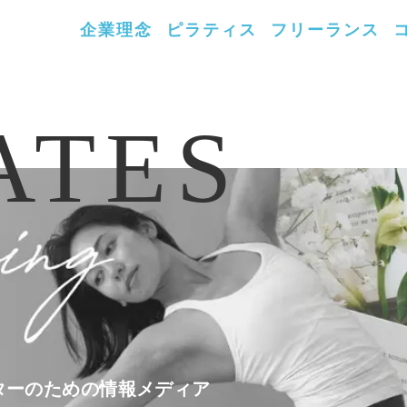
企業理念
ピラティス
フリーランス
ATES
ターのための情報メディア