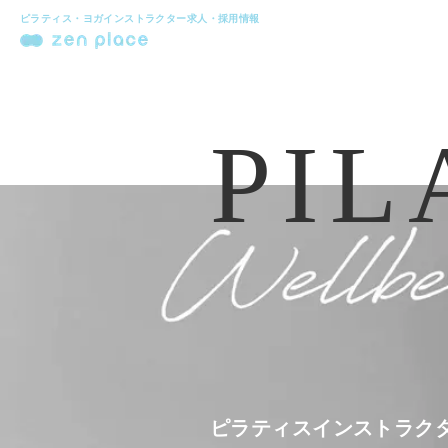
ピラティス・ヨガインストラクター求人・採用情報
PIL
ピラティスインストラク