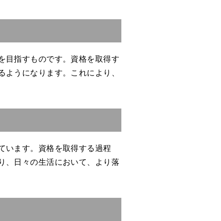
を目指すものです。資格を取得す
るようになります。これにより、
ています。資格を取得する過程
り、日々の生活において、より落