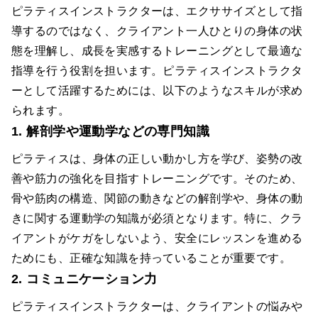
ピラティスインストラクターは、エクササイズとして指
導するのではなく、クライアント一人ひとりの身体の状
態を理解し、成長を実感するトレーニングとして最適な
指導を行う役割を担います。ピラティスインストラクタ
ーとして活躍するためには、以下のようなスキルが求め
られます。
1. 解剖学や運動学などの専門知識
ピラティスは、身体の正しい動かし方を学び、姿勢の改
善や筋力の強化を目指すトレーニングです。そのため、
骨や筋肉の構造、関節の動きなどの解剖学や、身体の動
きに関する運動学の知識が必須となります。特に、クラ
イアントがケガをしないよう、安全にレッスンを進める
ためにも、正確な知識を持っていることが重要です。
2. コミュニケーション力
ピラティスインストラクターは、クライアントの悩みや