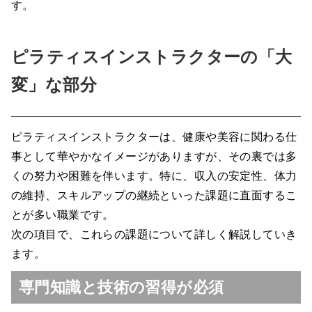
す。
ピラティスインストラクターの「大
変」な部分
ピラティスインストラクターは、健康や美容に関わる仕
事として華やかなイメージがありますが、その裏では多
くの努力や困難を伴います。特に、収入の安定性、体力
の維持、スキルアップの継続といった課題に直面するこ
とが多い職業です。
次の項目で、これらの課題について詳しく解説していき
ます。
専門知識と技術の習得が必須