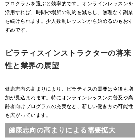
プログラムを選ぶと効率的です。オンラインレッスンを
活用すれば、時間や場所の制約を減らし、無理なく副業
を続けられます。少人数制レッスンから始めるのもおす
すめです。
ピラティスインストラクターの将来
性と業界の展望
健康志向の高まりにより、ピラティスの需要は今後も増
加が見込まれます。特にオンラインレッスンの普及や高
齢者向けプログラムの充実など、新しい働き方の可能性
も広がっています。
健康志向の高まりによる需要拡大