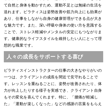
て自然と身体を動かすため、運動不足とは無縁の生活を
送れます。ピラティスは姿勢改善や筋力向上にも効果が
あり、仕事をしながら自身の健康管理ができる点が大き
な魅力です。また、深い呼吸や身体の使い方を意識する
ことで、ストレス軽減やメンタルの安定にもつながりま
す。健康的なライフスタイルを維持したい人にとって理
想的な職業です。
人々の成長をサポートする喜び
ピラティスインストラクターの仕事の大きなやりがいの
一つは、クライアントの成長を間近で見守れることで
す。レッスンを重ねるごとに、姿勢が改善されたり、体
力が向上したりする様子を実感でき、クライアント自身
もその変化を喜んでくれます。特に、「腰痛が軽減し
た」「運動が楽しくなった」などの感謝の言葉をもらえ