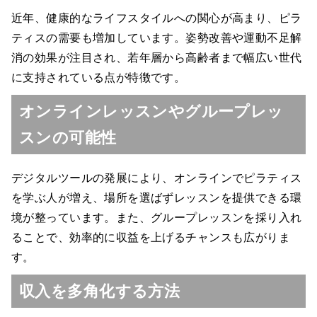
近年、健康的なライフスタイルへの関心が高まり、ピラ
ティスの需要も増加しています。姿勢改善や運動不足解
消の効果が注目され、若年層から高齢者まで幅広い世代
に支持されている点が特徴です。
オンラインレッスンやグループレッ
スンの可能性
デジタルツールの発展により、オンラインでピラティス
を学ぶ人が増え、場所を選ばずレッスンを提供できる環
境が整っています。また、グループレッスンを採り入れ
ることで、効率的に収益を上げるチャンスも広がりま
す。
収入を多角化する方法