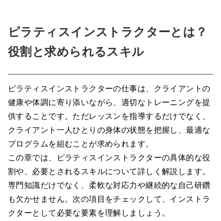
ピラティスインストラクターとは？
役割と求められるスキル
ピラティスインストラクターの仕事は、クライアントの
健康や体調に寄り添いながら、適切なトレーニングを提
供することです。ただレッスンを指導するだけでなく、
クライアント一人ひとりの身体の状態を把握し、最適な
プログラムを組むことが求められます。
この章では、ピラティスインストラクターの具体的な役
割や、必要とされるスキルについて詳しく解説します。
専門知識だけでなく、柔軟な対応力や継続的な自己研鑽
も欠かせません。次の項目をチェックして、インストラ
クターとして必要な要素を理解しましょう。