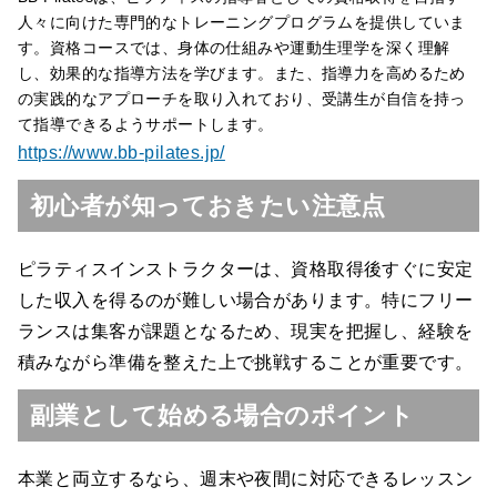
人々に向けた専門的なトレーニングプログラムを提供していま
す。資格コースでは、身体の仕組みや運動生理学を深く理解
し、効果的な指導方法を学びます。また、指導力を高めるため
の実践的なアプローチを取り入れており、受講生が自信を持っ
て指導できるようサポートします。
https://www.bb-pilates.jp/
初心者が知っておきたい注意点
ピラティスインストラクターは、資格取得後すぐに安定
した収入を得るのが難しい場合があります。特にフリー
ランスは集客が課題となるため、現実を把握し、経験を
積みながら準備を整えた上で挑戦することが重要です。
副業として始める場合のポイント
本業と両立するなら、週末や夜間に対応できるレッスン