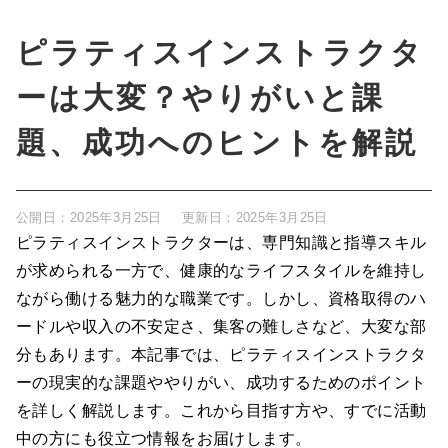
ピラティスインストラクタ
ーは大変？やりがいと課
題、成功へのヒントを解説
公開日：
2025年3月25日
更新日：
2025年3月25日
ピラティスインストラクターは、専門知識と指導スキル
が求められる一方で、健康的なライフスタイルを維持し
ながら働ける魅力的な職業です。しかし、資格取得のハ
ードルや収入の不安定さ、集客の難しさなど、大変な部
分もあります。本記事では、ピラティスインストラクタ
ーの現実的な課題ややりがい、成功するためのポイント
を詳しく解説します。これから目指す方や、すでに活動
中の方にも役立つ情報をお届けします。