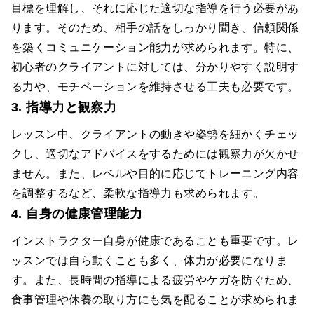
目標を理解し、それに応じた適切な指導を行う必要があ
ります。そのため、相手の話をしっかり聞き、信頼関係
を築くコミュニケーション能力が求められます。特に、
初心者のクライアントに対しては、分かりやすく説明す
る力や、モチベーションを維持させる工夫も必要です。
3. 指導力と観察力
レッスン中、クライアントの動きや姿勢を細かくチェッ
クし、適切なアドバイスをするためには観察力が欠かせ
ません。また、レベルや目的に応じてトレーニング内容
を調整するなど、柔軟な指導力も求められます。
4. 自身の健康管理能力
インストラクター自身が健康であることも重要です。レ
ッスンでは自ら動くことも多く、体力が必要になりま
す。また、長時間の指導による疲労やケガを防ぐため、
食事管理や休養の取り方にも気を配ることが求められま