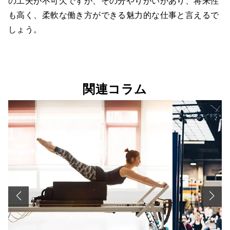
の工夫が不可欠ですが、その分やりがいがあり、将来性
も高く、柔軟な働き方ができる魅力的な仕事と言えるで
しょう。
関連コラム