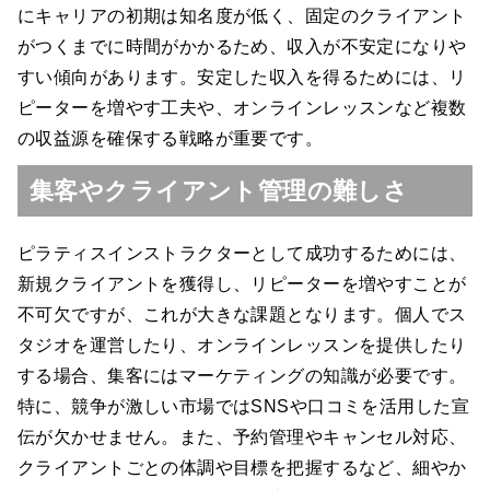
にキャリアの初期は知名度が低く、固定のクライアント
がつくまでに時間がかかるため、収入が不安定になりや
すい傾向があります。安定した収入を得るためには、リ
ピーターを増やす工夫や、オンラインレッスンなど複数
の収益源を確保する戦略が重要です。
集客やクライアント管理の難しさ
ピラティスインストラクターとして成功するためには、
新規クライアントを獲得し、リピーターを増やすことが
不可欠ですが、これが大きな課題となります。個人でス
タジオを運営したり、オンラインレッスンを提供したり
する場合、集客にはマーケティングの知識が必要です。
特に、競争が激しい市場ではSNSや口コミを活用した宣
伝が欠かせません。また、予約管理やキャンセル対応、
クライアントごとの体調や目標を把握するなど、細やか