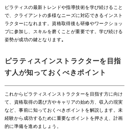
ピラティスの最新トレンドや指導技術を学び続けること
で、クライアントの多様なニーズに対応できるインスト
ラクターになれます。資格取得後も研修やワークショッ
プに参加し、スキルを磨くことが重要です。学び続ける
姿勢が成功の鍵となります
。
ピラティスインストラクターを目指
す人が知っておくべきポイント
これからピラティスインストラクターを目指す方に向け
て、資格取得の選び方やキャリアの始め方、収入の現実
など、事前に知っておくべきポイントを解説します。未
経験から成功するために重要なポイントを押さえ、計画
的に準備を進めましょう。