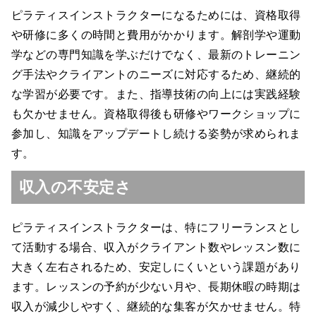
ピラティスインストラクターになるためには、資格取得
や研修に多くの時間と費用がかかります。解剖学や運動
学などの専門知識を学ぶだけでなく、最新のトレーニン
グ手法やクライアントのニーズに対応するため、継続的
な学習が必要です。また、指導技術の向上には実践経験
も欠かせません。資格取得後も研修やワークショップに
参加し、知識をアップデートし続ける姿勢が求められま
す。
収入の不安定さ
ピラティスインストラクターは、特にフリーランスとし
て活動する場合、収入がクライアント数やレッスン数に
大きく左右されるため、安定しにくいという課題があり
ます。レッスンの予約が少ない月や、長期休暇の時期は
収入が減少しやすく、継続的な集客が欠かせません。特