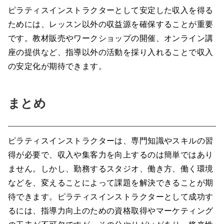
ピラティスインストラクターとして安定した収入を得る
ためには、レッスン以外の収益源を確保することが重要
です。教材販売やワークショップの開催、オンライン講
座の提供など、指導以外の活動を採り入れることで収入
の安定化が期待できます。
まとめ
ピラティスインストラクターは、専門知識やスキルの習
得が必要で、収入や集客力を向上するのは簡単ではあり
ません。しかし、勤務するスタジオ、働き方、働く環境
などを、変えることによって課題を解決できることが期
待できます。ピラティスインストラクターとして成功す
るには、指導力向上のための資格取得やマーケティング