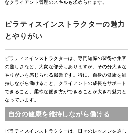
なクライアント管理のスキルも求められます。
ピラティスインストラクターの魅力
とやりがい
ピラティスインストラクターは、専門知識の習得や集客
の難しさなど、大変な部分もありますが、その分大きな
やりがいを感じられる職業です。特に、自身の健康を維
持しながら働けること、クライアントの成長をサポート
できること、柔軟な働き方ができることが大きな魅力と
なっています。
自分の健康を維持しながら働ける
ピラティスインストラクターは、日々のレッスンを通じ