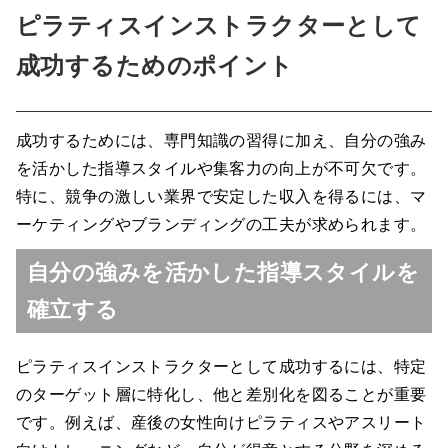
ピラティスインストラクターとして
成功するためのポイント
成功するためには、専門知識の習得に加え、自分の強み
を活かした指導スタイルや集客力の向上が不可欠です。
特に、競争の激しい業界で安定した収入を得るには、マ
ーケティングやブランディングの工夫が求められます。
自分の強みを活かした指導スタイルを
確立する
ピラティスインストラクターとして成功するには、特定
のターゲット層に特化し、他と差別化を図ることが重要
です。例えば、産後の女性向けピラティスやアスリート