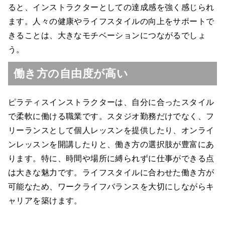
ると、インストラクターとしての達成感を強く感じられ
ます。人々の健康やライフスタイルの向上をサポートで
きることは、大きなモチベーションにつながるでしょ
う。
働き方の自由度が高い
ピラティスインストラクターは、自分に合ったスタイル
で柔軟に働ける職業です。スタジオ勤務だけでなく、フ
リーランスとして個人レッスンを提供したり、オンライ
ンレッスンを開講したりと、働き方の選択肢が豊富にあ
ります。特に、時間や場所に縛られずに仕事ができる点
は大きな魅力です。ライフスタイルに合わせた働き方が
可能なため、ワークライフバランスを大切にしながらキ
ャリアを築けます。