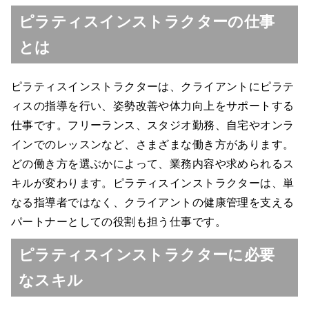
ピラティスインストラクターの仕事
とは
ピラティスインストラクターは、クライアントにピラテ
ィスの指導を行い、姿勢改善や体力向上をサポートする
仕事です。フリーランス、スタジオ勤務、自宅やオンラ
インでのレッスンなど、さまざまな働き方があります。
どの働き方を選ぶかによって、業務内容や求められるス
キルが変わります。ピラティスインストラクターは、単
なる指導者ではなく、クライアントの健康管理を支える
パートナーとしての役割も担う仕事です。
ピラティスインストラクターに必要
なスキル