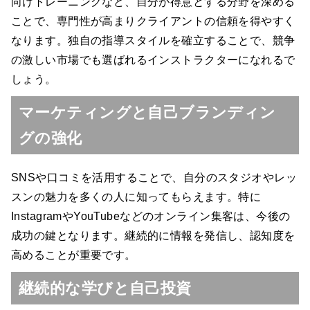
向けトレーニングなど、自分が得意とする分野を深める
ことで、専門性が高まりクライアントの信頼を得やすく
なります。独自の指導スタイルを確立することで、競争
の激しい市場でも選ばれるインストラクターになれるで
しょう。
マーケティングと自己ブランディン
グの強化
SNSや口コミを活用することで、自分のスタジオやレッ
スンの魅力を多くの人に知ってもらえます。特に
InstagramやYouTubeなどのオンライン集客は、今後の
成功の鍵となります。継続的に情報を発信し、認知度を
高めることが重要です。
継続的な学びと自己投資