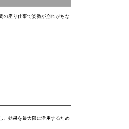
間の座り仕事で姿勢が崩れがちな
し、効果を最大限に活用するため