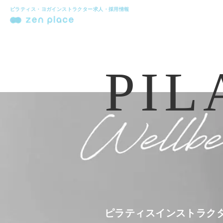
ピラティス・ヨガインストラクター求人・採用情報
PIL
ピラティスインストラク