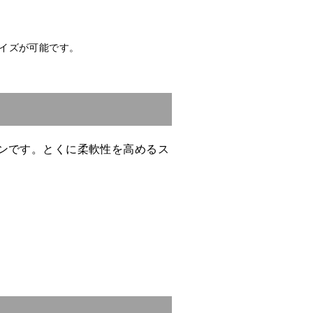
イズが可能です。
ンです。とくに柔軟性を高めるス