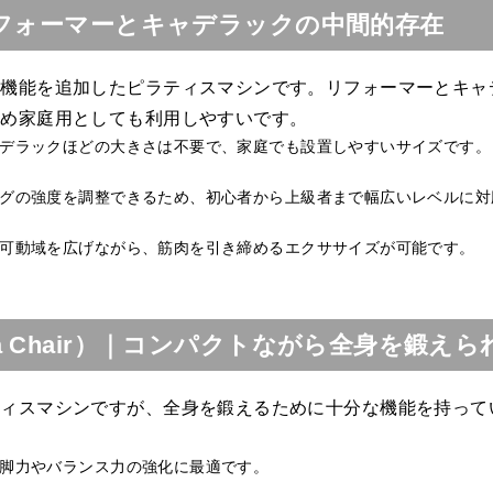
リフォーマーとキャデラックの中間的存在
ー機能を追加したピラティスマシンです。リフォーマーとキャ
ため家庭用としても利用しやすいです。
デラックほどの大きさは不要で、家庭でも設置しやすいサイズです。
グの強度を調整できるため、初心者から上級者まで幅広いレベルに対
可動域を広げながら、筋肉を引き締めるエクササイズが可能です。
a Chair）｜コンパクトながら全身を鍛えら
ティスマシンですが、全身を鍛えるために十分な機能を持って
脚力やバランス力の強化に最適です。