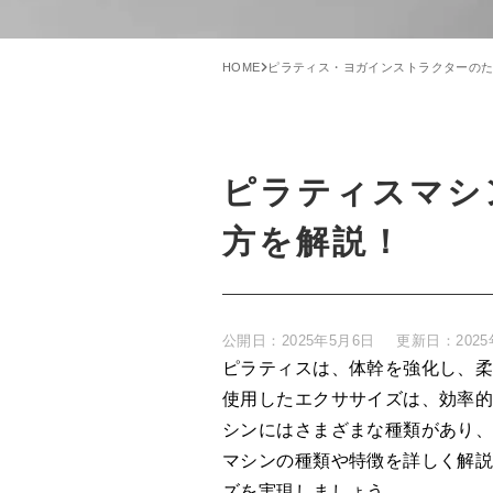
HOME
ピラティス・ヨガインストラクターの
ピラティスマシ
方を解説！
公開日：
2025年5月6日
更新日：
202
ピラティスは、体幹を強化し、
使用したエクササイズは、効率
シンにはさまざまな種類があり
マシンの種類や特徴を詳しく解
ズを実現しましょう。