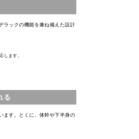
デラックの機能を兼ね備えた設計
応します。
れる
います。とくに、体幹や下半身の