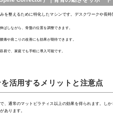
歪みを整えるために特化したマシンです。デスクワークや長時
伸ばしながら、骨盤の位置を調整できます。
腰痛や肩こりの改善にも効果が期待できます。
容易で、家庭でも手軽に導入可能です。
ンを活用するメリットと注意点
とで、通常のマットピラティス以上の効果を得られます。しか
要があります。