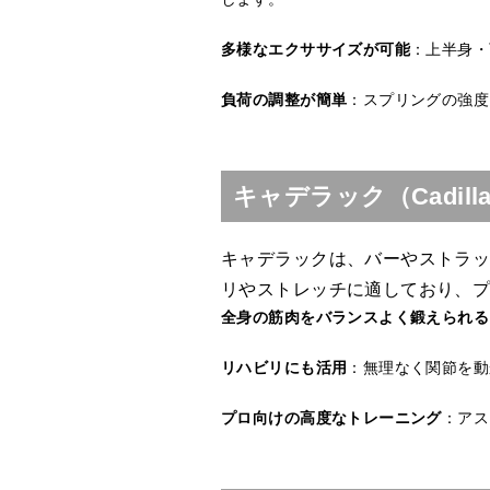
多様なエクササイズが可能
：上半身・
負荷の調整が簡単
：スプリングの強度
キャデラック（Cadi
キャデラックは、バーやストラ
リやストレッチに適しており、
全身の筋肉をバランスよく鍛えられる
リハビリにも活用
：無理なく関節を動
プロ向けの高度なトレーニング
：アス