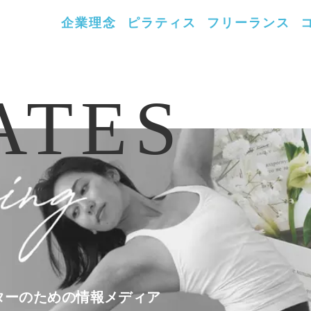
企業理念
ピラティス
フリーランス
ATES
ターのための情報メディア