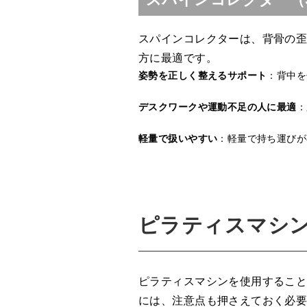
スパインコレクターは、背骨の
方に最適です。
姿勢を正しく整えるサポート
：背中を
デスクワークや運動不足の人に最適
：
軽量で扱いやすい
：軽量で持ち運びが
ピラティスマシ
ピラティスマシンを使用するこ
には、注意点も押さえておく必