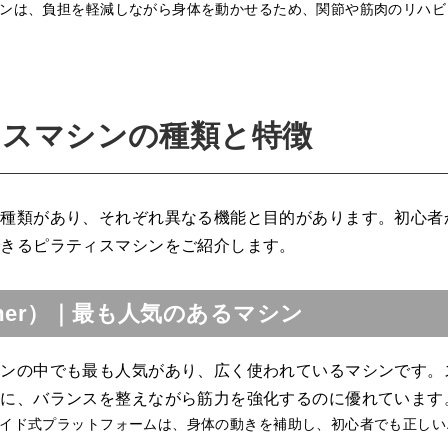
ンは、負担を軽減しながら身体を動かせるため、関節や筋肉のリハビ
ィスマシンの種類と特徴
の種類があり、それぞれ異なる機能と目的があります。初心者
できるピラティスマシンをご紹介します。
rmer）｜最も人気のあるマシン
シンの中でも最も人気があり、広く使われているマシンです。
くに、バランスを整えながら筋力を強化するのに優れています
イド式プラットフォームは、身体の動きを補助し、初心者でも正しい