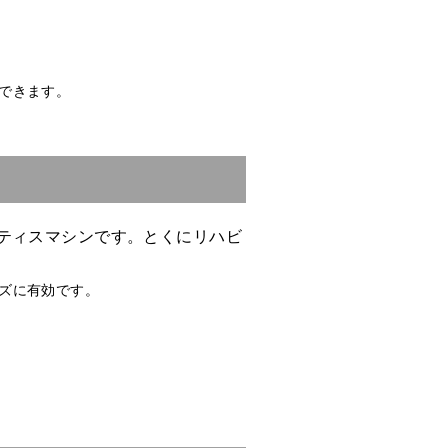
できます。
ティスマシンです。とくにリハビ
ズに有効です。