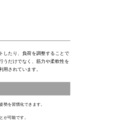
トしたり、負荷を調整することで
行うだけでなく、筋力や柔軟性を
利用されています。
姿勢を習慣化できます。
とが可能です。