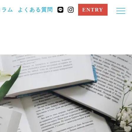
コラム
よくある質問
ENTRY