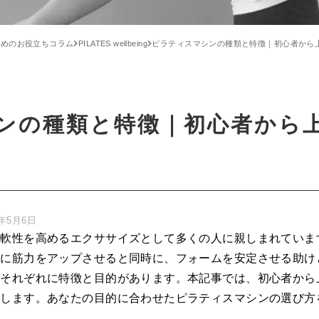
ためのお役立ちコラム
PILATES wellbeing
ピラティスマシンの種類と特徴｜初心者から
ンの種類と特徴｜初心者から
5年5月6日
柔軟性を高めるエクササイズとして多くの人に親しまれていま
的に筋力をアップさせると同時に、フォームを安定させる助け
、それぞれに特徴と目的があります。本記事では、初心者から
説します。あなたの目的に合わせたピラティスマシンの選び方