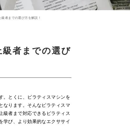
上級者までの選び方を解説！
上級者までの選び
す。とくに、ピラティスマシンを
となります。そんなピラティスマ
上級者まで対応できるピラティス
を学び、より効果的なエクササイ