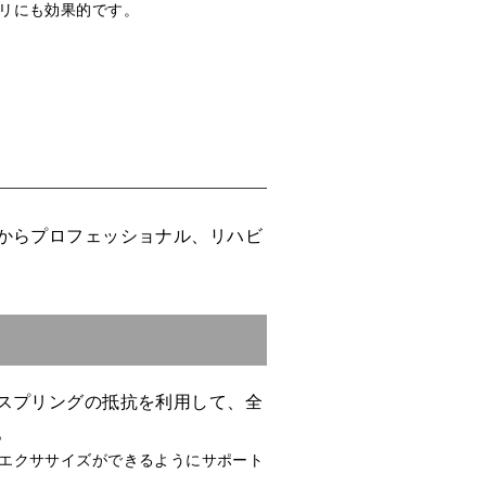
リにも効果的です。
からプロフェッショナル、リハビ
スプリングの抵抗を利用して、全
。
エクササイズができるようにサポート