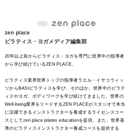
zen place
ピラティス・ヨガメディア編集部
20年以上前からピラティス・ヨガを専門に世界中の指導者
から学び続けているZEN PLACE。
ピラティス業界世界トップの指導者ラエル・イサコウィッ
ツからBASIピラティスを学び、そのほか、世界中のピラテ
ィスやヨガ、ボディワークを学び続けてきました。世界の
Well-being業界をリードするZEN PLACEがスタジオで本当
に活躍できるインストラクターを養成するライセンスコー
スとしてzen place pilates educationを提供。また、世界基
準のピラティスインストラクター養成コースを提供する