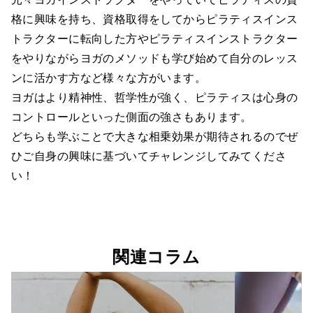
格に興味を持ち、資格取得をしてからピラティスインス
トラクターに転向した方やピラティスインストラクター
をやりながらヨガのメソッドも学び始めて自分のレッス
ンに活かす方など様々な方がいます。
ヨガはより精神性、哲学性が強く、ピラティスは心身の
コントロールといった側面の強さもあります。
どちらも学ぶことで大きな相乗効果が期待されるのでぜ
ひご自身の興味に基づいてチャレンジしてみてくださ
い！
関連コラム