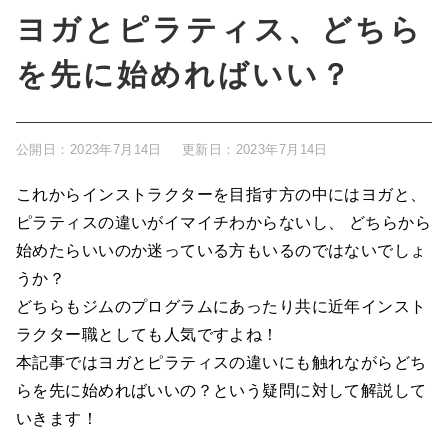
ヨガとピラティス、どちら
を先に始めればいい？
公開日：
2023年7月14日
更新日：
2023年7月14日
これからインストラクターを目指す方の中にはヨガと、
ピラティスの違いがイマイチわからないし、 どちらから
始めたらいいのか迷っている方もいるのではないでしょ
うか？
どちらもジムのプログラムにあったり共に近年インスト
ラクター職としても人気ですよね！
本記事ではヨガとピラティスの違いにも触れながらどち
らを先に始めればいいの？という疑問に対して解説して
いきます！