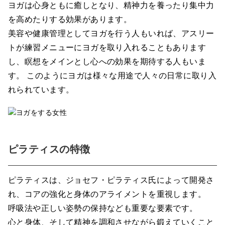
ヨガは心身ともに癒しとなり、精神力を養ったり集中力
を高めたりする効果があります。
美容や健康管理としてヨガを行う人もいれば、アスリー
トが練習メニューにヨガを取り入れることもあります
し、瞑想をメインとし心への効果を期待する人もいま
す。 このようにヨガは様々な用途で人々の日常に取り入
れられています。
ピラティスの特徴
ピラティスは、ジョセフ・ピラティス氏によって開発さ
れ、コアの強化と身体のアライメントを重視します。
呼吸法や正しい姿勢の保持なども重要な要素です。
心と身体、そして精神を調和させながら鍛えていくこと