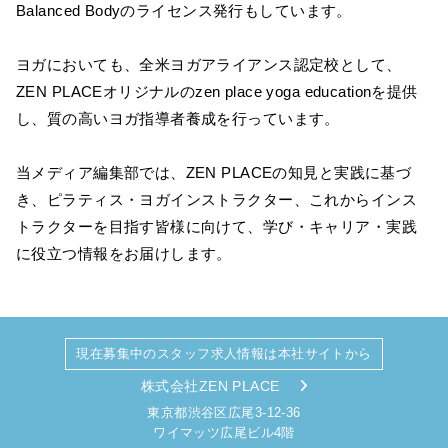
Balanced Bodyのライセンス発行もしています。
ヨガにおいても、全米ヨガアライアンス認定校として、
ZEN PLACEオリジナルのzen place yoga educationを提供
し、質の高いヨガ指導者養成を行っています。
当メディア編集部では、ZEN PLACEの知見と実践に基づ
き、ピラティス・ヨガインストラクター、これからインス
トラクターを目指す皆様に向けて、学び・キャリア・実践
に役立つ情報をお届けします。
現在募集中のスタッフ求人情報は本社サイトから
株式会社ZEN PLACE
東京都渋谷区広尾3-12-36
ワイマッツ広尾ビル4階