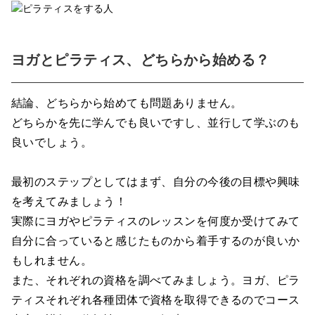
ヨガとピラティス、どちらから始める？
結論、どちらから始めても問題ありません。
どちらかを先に学んでも良いですし、並行して学ぶのも
良いでしょう。
最初のステップとしてはまず、自分の今後の目標や興味
を考えてみましょう！
実際にヨガやピラティスのレッスンを何度か受けてみて
自分に合っていると感じたものから着手するのが良いか
もしれません。
また、それぞれの資格を調べてみましょう。ヨガ、ピラ
ティスそれぞれ各種団体で資格を取得できるのでコース