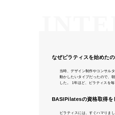
なぜピラティスを始めたの
当時、デザイン制作やコンサル
動かしたいタイプだったので、
した。 1年ほど、ピラティスを
BASIPilatesの資格
ピラティスには、すぐハマりまし