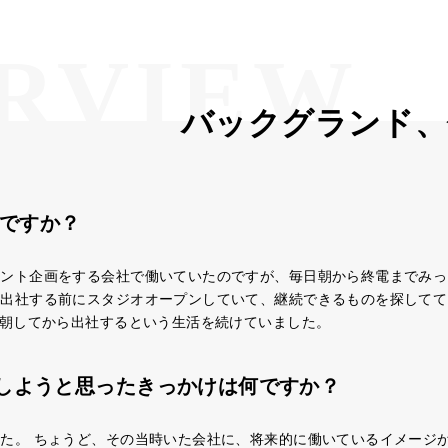
ですか？
タント企画をする会社で働いていたのですが、毎日朝から終電までみっ
朝出社する前にスタジオオープンしていて、継続できるものを探してて
毎朝してから出社するという生活を続けていました。
取得をしようと思ったきっかけは何ですか？
た。 ちょうど、その当時いた会社に、将来的に働いているイメージが