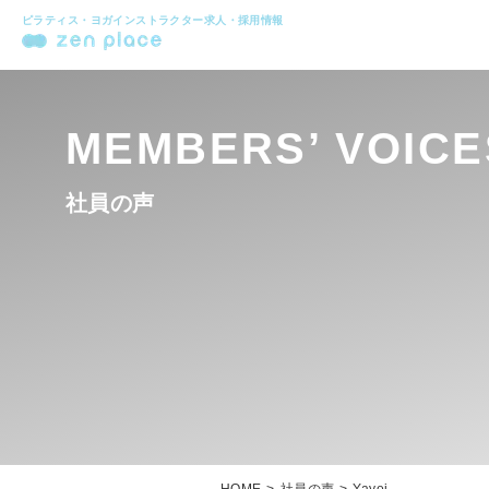
ピラティス・ヨガインストラクター求人・採用情報
MEMBERS’ VOICE
社員の声