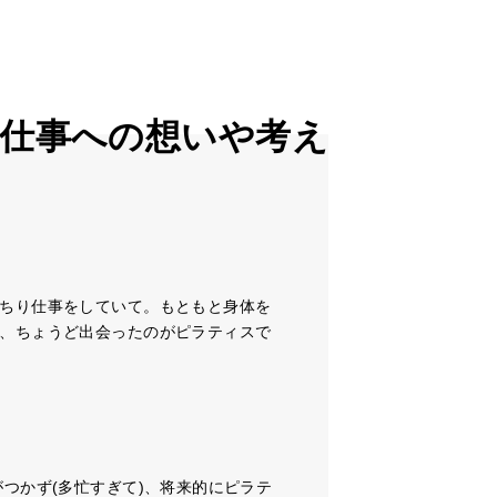
ちり仕事をしていて。もともと身体を
、ちょうど出会ったのがピラティスで
つかず(多忙すぎて)、将来的にピラテ