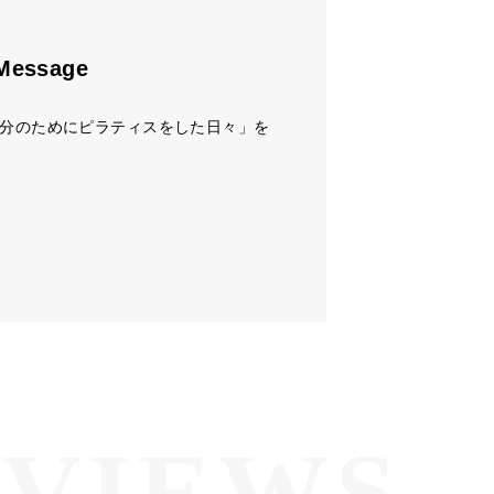
ssage
分のためにピラティスをした日々」を