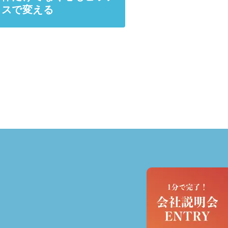
ィスで変える