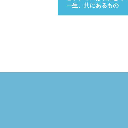
一生、共にあるもの