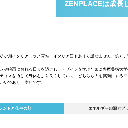
ZENPLACEは成
幼少期イタリアミラノ育ち（イタリア語もあまり話せません。笑）、
ンや絵画に触れる日々を過ごし、デザインを学ぶために多摩美術大学
ティスを通して身体をより良くしていく。どちらも人を笑顔にするモ
がいであり、幸せです。
ランドと仕事の顔
エネルギーの源とプ