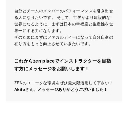
自分とチームのメンバーのパフォーマンスを引き出せ
る人になりたいです。 そして、世界がより建設的な
世界になるように、まずは日本の幸福度と生産性を世
界一にする力になります。
そのためにまずはファカルティーになって自分自身の
在り方をもっと向上させていきたいです。
これからzen placeでインストラクターを目指
す方にメッセージをお願いします！
ZENのユニークな環境をぜひ最大限活用して下さい！
Akitoさん、メッセージありがとうございました！