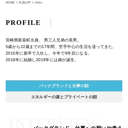
HOME
社員の声
Akito
PROFILE
宮崎県新富町出身。 男三人兄弟の長男。
5歳から22歳までの17年間、空手中心の生活を送ってきた。
2015年に新卒で入社し、今年で9年目になる。
2018年に結婚し2019年には娘が誕生。
バックグランドと仕事の顔
エネルギーの源とプライベートの顔