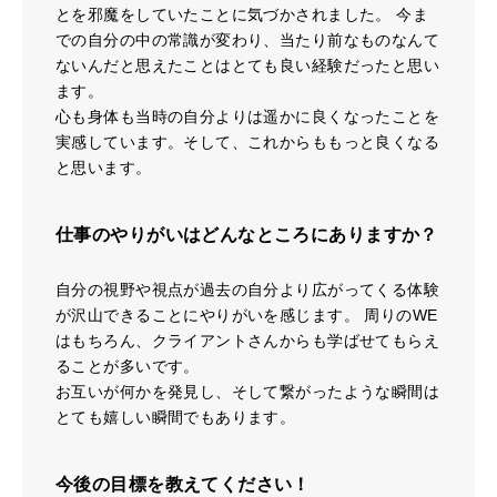
とを邪魔をしていたことに気づかされました。 今ま
での自分の中の常識が変わり、当たり前なものなんて
ないんだと思えたことはとても良い経験だったと思い
ます。
心も身体も当時の自分よりは遥かに良くなったことを
実感しています。そして、これからももっと良くなる
と思います。
仕事のやりがいはどんなところにありますか？
自分の視野や視点が過去の自分より広がってくる体験
が沢山できることにやりがいを感じます。 周りのWE
はもちろん、クライアントさんからも学ばせてもらえ
ることが多いです。
お互いが何かを発見し、そして繋がったような瞬間は
とても嬉しい瞬間でもあります。
今後の目標を教えてください！