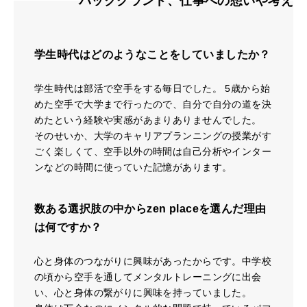
学生時代はどのようなことをしていましたか？
学生時代は部活で空手をする毎日でした。 5歳から始
めた空手で大学まで行ったので、自分で自分の道を決
めたという経験や実感があまりありませんでした。
そのせいか、大学のキャリアプランニングの授業がす
ごく楽しくて、空手以外の時間は自己分析やインター
ンなどの時間に使っていた記憶があります。
数ある選択肢の中からzen placeを選んだ理由
は何ですか？
心と身体のつながりに興味があったからです。中学校
の頃から空手を通してメンタルトレーニングに出会
い、心と身体の繋がりに興味を持っていました。